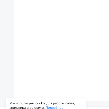
Мы используем cookie для работы сайта,
аналитики и рекламы.
Подробнее