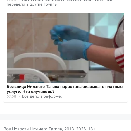
перевели в другие группы.
Больница Нижнего Тагила перестала оказывать платные
услуги. Что случилось?
Все дело в реформе.
07.08
Все Новости Нижнего Тагила, 2013–2026. 18+