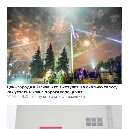
День города в Тагиле: кто выступит, во сколько салют,
как уехать и какие дороги перекроют
Всё, что нужно знать о празднике.
07.08