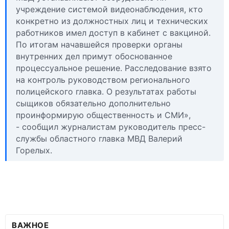
учреждение системой видеонаблюдения, кто
конкретно из должностных лиц и технических
работников имел доступ в кабинет с вакциной.
По итогам начавшейся проверки органы
внутренних дел примут обоснованное
процессуальное решение. Расследование взято
на контроль руководством регионального
полицейского главка. О результатах работы
сыщиков обязательно дополнительно
проинформирую общественность и СМИ»,
- сообщил журналистам руководитель пресс-
службы областного главка МВД Валерий
Горелых.
ВАЖНОЕ