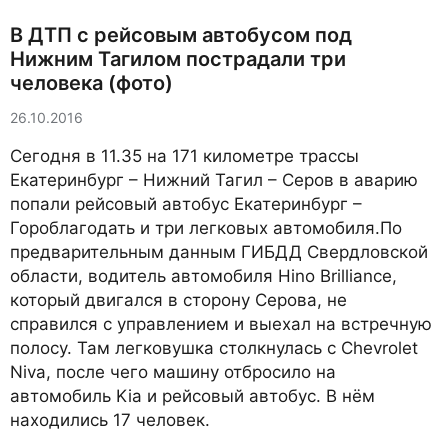
В ДТП с рейсовым автобусом под
Нижним Тагилом пострадали три
человека (фото)
26.10.2016
Сегодня в 11.35 на 171 километре трассы
Екатеринбург – Нижний Тагил – Серов в аварию
попали рейсовый автобус Екатеринбург –
Гороблагодать и три легковых автомобиля.По
предварительным данным ГИБДД Свердловской
области, водитель автомобиля Hino Brilliance,
который двигался в сторону Серова, не
справился с управлением и выехал на встречную
полосу. Там легковушка столкнулась с Chevrolet
Niva, после чего машину отбросило на
автомобиль Kia и рейсовый автобус. В нём
находились 17 человек.