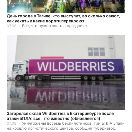
День города в Тагиле: кто выступит, во сколько салют,
как уехать и какие дороги перекроют
Всё, что нужно знать о празднике.
07.08
Загорелся склад Wildberries в Екатеринбурге после
атаки БПЛА: все, что известно (обновляется)
Уничтожены восемь беспилотников, три БПЛА упали
07.08
на кровлю логистического центра, сообщил губернатор.