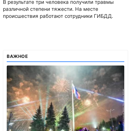
В результате три человека получили травмы
различной степени тяжести. На месте
происшествия работают сотрудники ГИБДД.
ВАЖНОЕ