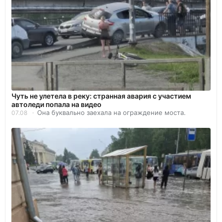
Чуть не улетела в реку: странная авария с участием
автоледи попала на видео
Она буквально заехала на ограждение моста.
07.08