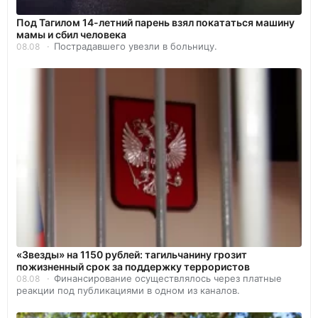
Под Тагилом 14-летний парень взял покататься машину
мамы и сбил человека
Пострадавшего увезли в больницу.
08.08
«Звезды» на 1150 рублей: тагильчанину грозит
пожизненный срок за поддержку террористов
Финансирование осуществлялось через платные
08.08
реакции под публикациями в одном из каналов.