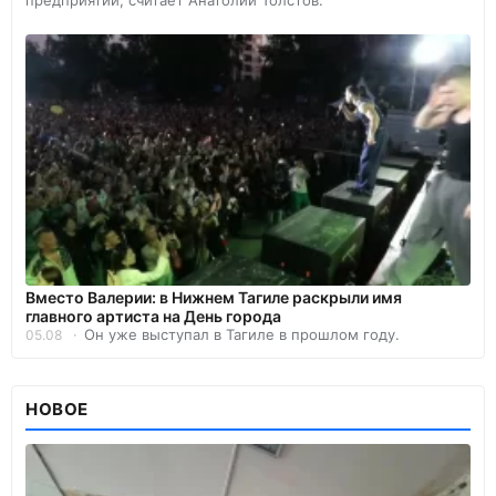
предприятий, считает Анатолий Толстов.
Вместо Валерии: в Нижнем Тагиле раскрыли имя
главного артиста на День города
Он уже выступал в Тагиле в прошлом году.
05.08
НОВОЕ