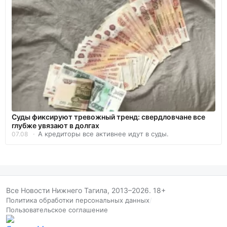
Суды фиксируют тревожный тренд: свердловчане все
глубже увязают в долгах
А кредиторы все активнее идут в суды.
07.08
Все Новости Нижнего Тагила, 2013–2026. 18+
Политика обработки персональных данных
/
Пользовательское соглашение