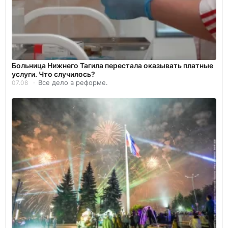
Больница Нижнего Тагила перестала оказывать платные
услуги. Что случилось?
Все дело в реформе.
07.08