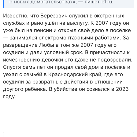
о новых домогательствах», — пишет e1.ru.
Известно, что Березович служил в экстренных
службах и рано ушёл на выслугу. К 2007 году он
уже был на пенсии и открыл своё дело в посёлке
— занимался электромонтажными работами. За
развращение Любы в том же 2007 году его
осудили и дали условный срок. В причастности к
исчезновению девочки его даже не подозревали.
Спустя семь лет он продал свой дом в посёлке и
уехал с семьёй в Краснодарский край, где его
осудили за развратные действия в отношении
другого ребёнка. В убийстве он сознался в 2023
году.