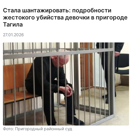
Стала шантажировать: подробности
жестокого убийства девочки в пригороде
Тагила
27.01.2026
Фото: Пригородный районный суд