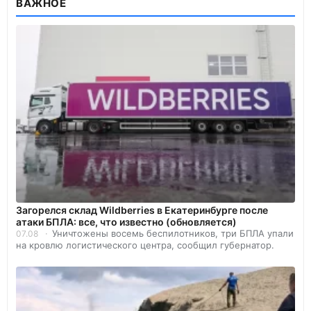
ВАЖНОЕ
Загорелся склад Wildberries в Екатеринбурге после
атаки БПЛА: все, что известно (обновляется)
Уничтожены восемь беспилотников, три БПЛА упали
07.08
на кровлю логистического центра, сообщил губернатор.