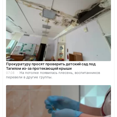
Прокуратуру просят проверить детский сад под
Тагилом из-за протекающей крыши
На потолке появилась плесень, воспитанников
07.08
перевели в другие группы.