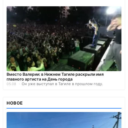
Вместо Валерии: в Нижнем Тагиле раскрыли имя
главного артиста на День города
Он уже выступал в Тагиле в прошлом году.
05.08
НОВОЕ