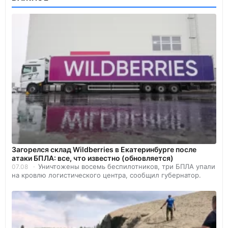
Загорелся склад Wildberries в Екатеринбурге после
атаки БПЛА: все, что известно (обновляется)
Уничтожены восемь беспилотников, три БПЛА упали
07.08
на кровлю логистического центра, сообщил губернатор.