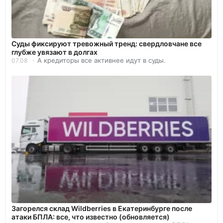
Суды фиксируют тревожный тренд: свердловчане все
глубже увязают в долгах
А кредиторы все активнее идут в суды.
07.08
Загорелся склад Wildberries в Екатеринбурге после
атаки БПЛА: все, что известно (обновляется)