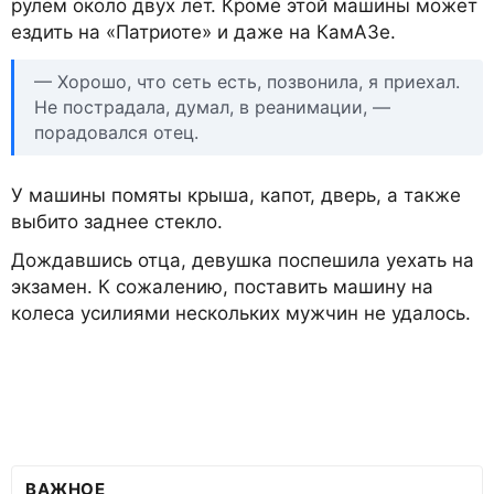
рулем около двух лет. Кроме этой машины может
ездить на «Патриоте» и даже на КамАЗе.
— Хорошо, что сеть есть, позвонила, я приехал.
Не пострадала, думал, в реанимации, —
порадовался отец.
У машины помяты крыша, капот, дверь, а также
выбито заднее стекло.
Дождавшись отца, девушка поспешила уехать на
экзамен. К сожалению, поставить машину на
колеса усилиями нескольких мужчин не удалось.
ВАЖНОЕ