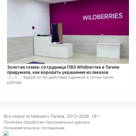
Золотая схема: сотрудница ПВЗ Wildberries в Тагиле
придумала, как воровать украшения из заказов
Ущерб от ее действий оценили в сотни тысяч
06.08
рублей.
Все Новости Нижнего Тагила, 2013–2026. 18+
Политика обработки персональных данных
/
Пользовательское соглашение