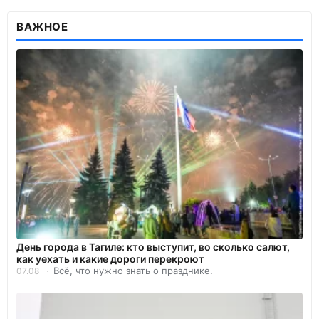
ВАЖНОЕ
День города в Тагиле: кто выступит, во сколько салют,
как уехать и какие дороги перекроют
Всё, что нужно знать о празднике.
07.08