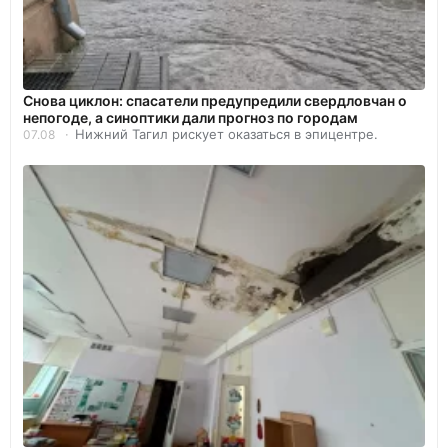
Снова циклон: спасатели предупредили свердловчан о
непогоде, а синоптики дали прогноз по городам
Нижний Тагил рискует оказаться в эпицентре.
07.08