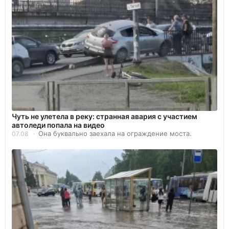
Чуть не улетела в реку: странная авария с участием
автоледи попала на видео
Она буквально заехала на ограждение моста.
07.08