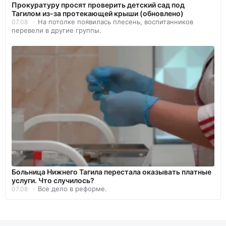
Прокуратуру просят проверить детский сад под
Тагилом из-за протекающей крыши (обновлено)
На потолке появилась плесень, воспитанников
07.08
перевели в другие группы.
Больница Нижнего Тагила перестала оказывать платные
услуги. Что случилось?
Все дело в реформе.
07.08