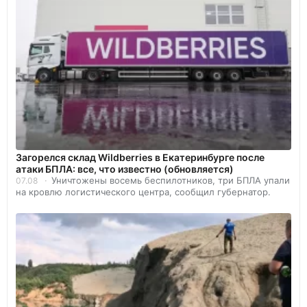
Загорелся склад Wildberries в Екатеринбурге после
атаки БПЛА: все, что известно (обновляется)
Уничтожены восемь беспилотников, три БПЛА упали
07.08
на кровлю логистического центра, сообщил губернатор.