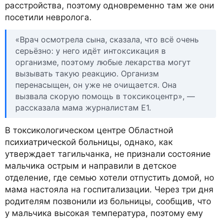
расстройства, поэтому одновременно там же они
посетили невролога.
«Врач осмотрела сына, сказала, что всё очень
серьёзно: у него идёт интоксикация в
организме, поэтому любые лекарства могут
вызывать такую реакцию. Организм
перенасыщен, он уже не очищается. Она
вызвала скорую помощь в токсикоцентр», —
рассказала мама журналистам E1.
В токсикологическом центре Областной
психиатрической больницы, однако, как
утверждает тагильчанка, не признали состояние
мальчика острым и направили в детское
отделение, где семью хотели отпустить домой, но
мама настояла на госпитализации. Через три дня
родителям позвонили из больницы, сообщив, что
у мальчика высокая температура, поэтому ему