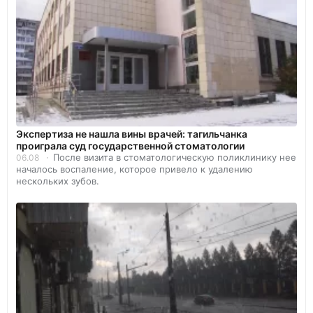
Экспертиза не нашла вины врачей: тагильчанка
проиграла суд государственной стоматологии
После визита в стоматологическую поликлинику нее
06.08
началось воспаление, которое привело к удалению
нескольких зубов.