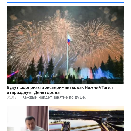
Будут сюрпризы и эксперименты: как Нижний Тагил
отпразднует День города
Каждый найдет занятие по душе.
05.08