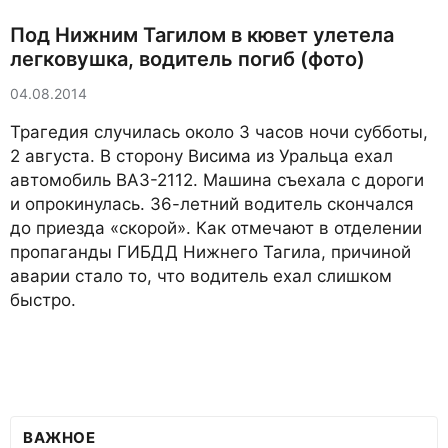
Под Нижним Тагилом в кювет улетела
легковушка, водитель погиб (фото)
04.08.2014
Трагедия случилась около 3 часов ночи субботы,
2 августа. В сторону Висима из Уральца ехал
автомобиль ВАЗ-2112. Машина съехала с дороги
и опрокинулась. 36-летний водитель скончался
до приезда «скорой». Как отмечают в отделении
пропаганды ГИБДД Нижнего Тагила, причиной
аварии стало то, что водитель ехал слишком
быстро.
ВАЖНОЕ