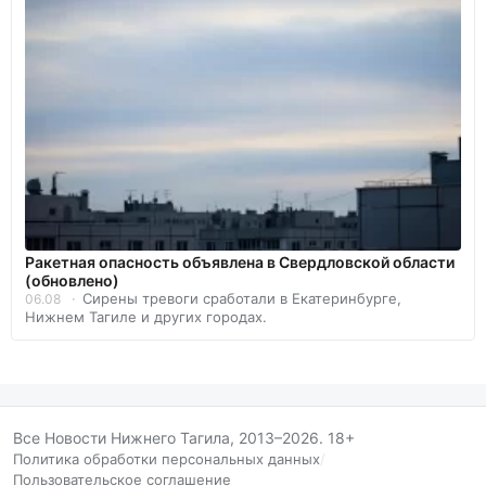
️Ракетная опасность объявлена в Свердловской области
(обновлено)
Сирены тревоги сработали в Екатеринбурге,
06.08
Нижнем Тагиле и других городах.
Все Новости Нижнего Тагила, 2013–2026. 18+
Политика обработки персональных данных
/
Пользовательское соглашение