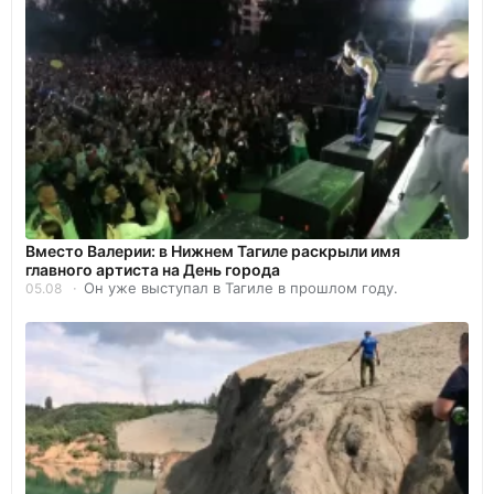
Вместо Валерии: в Нижнем Тагиле раскрыли имя
главного артиста на День города
Он уже выступал в Тагиле в прошлом году.
05.08