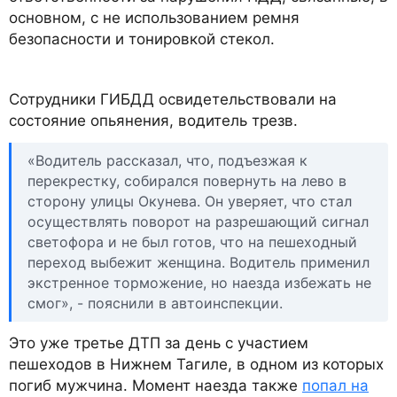
основном, с не использованием ремня
безопасности и тонировкой стекол.
Сотрудники ГИБДД освидетельствовали на
состояние опьянения, водитель трезв.
«Водитель рассказал, что, подъезжая к
перекрестку, собирался повернуть на лево в
сторону улицы Окунева. Он уверяет, что стал
осуществлять поворот на разрешающий сигнал
светофора и не был готов, что на пешеходный
переход выбежит женщина. Водитель применил
экстренное торможение, но наезда избежать не
смог», - пояснили в автоинспекции.
Это уже третье ДТП за день с участием
пешеходов в Нижнем Тагиле, в одном из которых
погиб мужчина. Момент наезда также
попал на