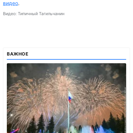
видео
.
Видео: Типичный Тагильчанин
ВАЖНОЕ