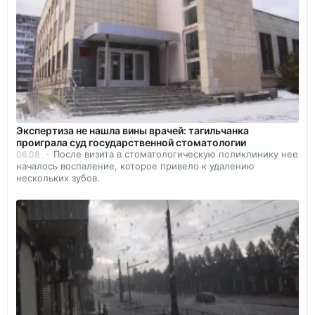
Экспертиза не нашла вины врачей: тагильчанка
проиграла суд государственной стоматологии
После визита в стоматологическую поликлинику нее
06.08
началось воспаление, которое привело к удалению
нескольких зубов.