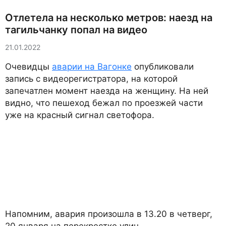
Отлетела на несколько метров: наезд на
тагильчанку попал на видео
21.01.2022
Очевидцы
аварии на Вагонке
опубликовали
запись с видеорегистратора, на которой
запечатлен момент наезда на женщину. На ней
видно, что пешеход бежал по проезжей части
уже на красный сигнал светофора.
Напомним, авария произошла в 13.20 в четверг,