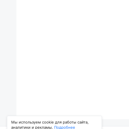
Мы используем cookie для работы сайта,
аналитики и рекламы.
Подробнее