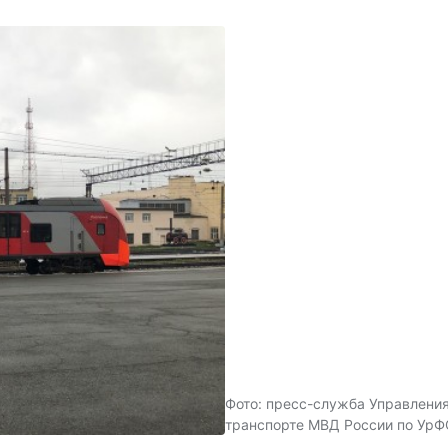
Фото: пресс-служба Управления
транспорте МВД России по Ур