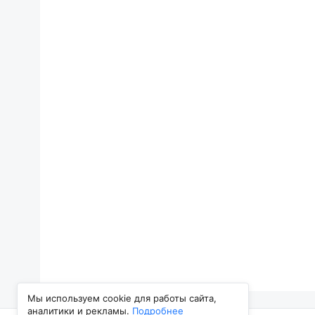
Мы используем cookie для работы сайта,
аналитики и рекламы.
Подробнее