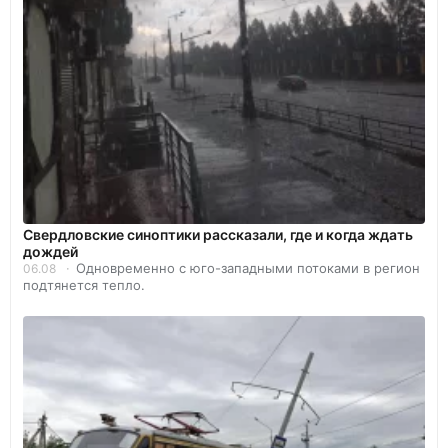
Свердловские синоптики рассказали, где и когда ждать
дождей
Одновременно с юго-западными потоками в регион
06.08
подтянется тепло.