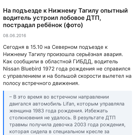
На подъезде к Нижнему Тагилу опытный
водитель устроил лобовое ДТП,
пострадал ребёнок (фото)
08.06.2016
Сегодня в 15.10 на Северном подъезде к
Нижнему Тагилу произошла серьёзная авария.
Как сообщили в областной ГИБДД, водитель
Nissan Bluebird 1972 года рождения не справился
с управлением и на большой скорости вылетел на
полосу встречного движения.
– В это время во встречном направлении
двигался автомобиль Lifan, которым управляла
женщина 1983 года рождения. Избежать
столкновения не удалось. В результате ДТП
травмы получила девочка 2003 года рождения,
которая сидела в специальном кресле за