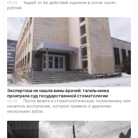
Ущерб от ее действий оценили в сотни тысяч
06.08
рублей.
Экспертиза не нашла вины врачей: тагильчанка
проиграла суд государственной стоматологии
После визита в стоматологическую поликлинику нее
06.08
началось воспаление, которое привело к удалению
нескольких зубов.