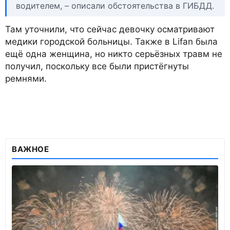
водителем, – описали обстоятельства в ГИБДД.
Там уточнили, что сейчас девочку осматривают
медики городской больницы. Также в Lifan была
ещё одна женщина, но никто серьёзных травм не
получил, поскольку все были пристёгнуты
ремнями.
ВАЖНОЕ