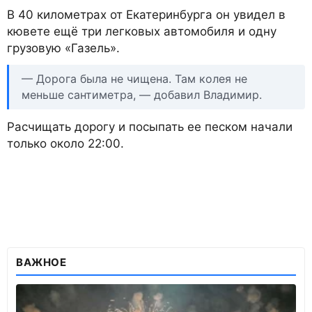
В 40 километрах от Екатеринбурга он увидел в
кювете ещё три легковых автомобиля и одну
грузовую «Газель».
— Дорога была не чищена. Там колея не
меньше сантиметра, — добавил Владимир.
Расчищать дорогу и посыпать ее песком начали
только около 22:00.
ВАЖНОЕ