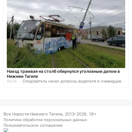
Наезд трамвая на столб обернулся уголовным делом в
Нижнем Тагиле
Следователь начал допросы водителя и очевидцев.
06.08
Все Новости Нижнего Тагила, 2013–2026. 18+
Политика обработки персональных данных
/
Пользовательское соглашение