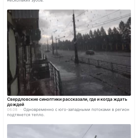
Свердловские синоптики рассказали, где и когда ждать
дождей
Одновременно с юго-западными потоками в регион
06.08
подтянется тепло.