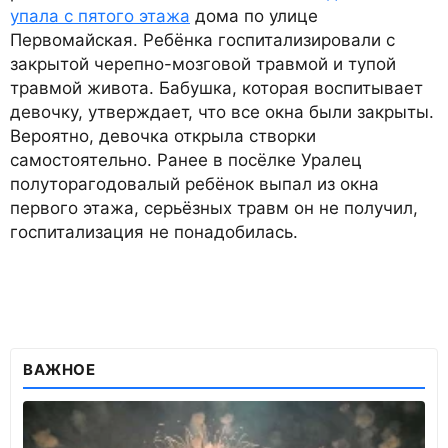
упала с пятого этажа
дома по улице
Первомайская. Ребёнка госпитализировали с
закрытой черепно-мозговой травмой и тупой
травмой живота. Бабушка, которая воспитывает
девочку, утверждает, что все окна были закрыты.
Вероятно, девочка открыла створки
самостоятельно. Ранее в посёлке Уралец
полуторагодовалый ребёнок выпал из окна
первого этажа, серьёзных травм он не получил,
госпитализация не понадобилась.
ВАЖНОЕ