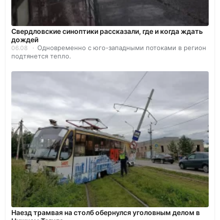
Свердловские синоптики рассказали, где и когда ждать
дождей
Одновременно с юго-западными потоками в регион
06.08
подтянется тепло.
Наезд трамвая на столб обернулся уголовным делом в