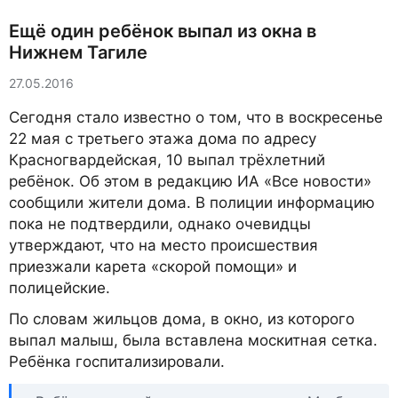
Ещё один ребёнок выпал из окна в
Нижнем Тагиле
27.05.2016
Сегодня стало известно о том, что в воскресенье
22 мая с третьего этажа дома по адресу
Красногвардейская, 10 выпал трёхлетний
ребёнок. Об этом в редакцию ИА «Все новости»
сообщили жители дома. В полиции информацию
пока не подтвердили, однако очевидцы
утверждают, что на место происшествия
приезжали карета «скорой помощи» и
полицейские.
По словам жильцов дома, в окно, из которого
выпал малыш, была вставлена москитная сетка.
Ребёнка госпитализировали.