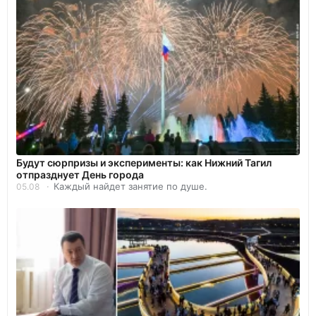
Будут сюрпризы и эксперименты: как Нижний Тагил
отпразднует День города
Каждый найдет занятие по душе.
05.08