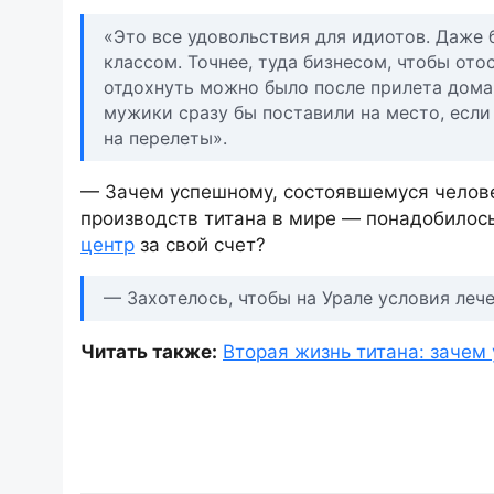
«Это все удовольствия для идиотов. Даже 
классом. Точнее, туда бизнесом, чтобы от
отдохнуть можно было после прилета дома.
мужики сразу бы поставили на место, если
на перелеты».
— Зачем успешному, состоявшемуся челове
производств титана в мире — понадобилос
центр
за свой счет?
— Захотелось, чтобы на Урале условия лече
Читать также:
Вторая жизнь титана: зачем