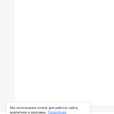
Мы используем cookie для работы сайта,
аналитики и рекламы.
Подробнее