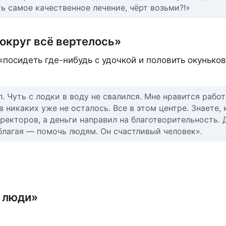
ь самое качественное лечение, чёрт возьми?!»
округ всё вертелось»
 «посидеть где-нибудь с удочкой и половить окуньков
. Чуть с лодки в воду не свалился. Мне нравится работ
 никаких уже не осталось. Все в этом центре. Знаете, 
ректоров, а деньги направил на благотворительность. 
благая — помочь людям. Он счастливый человек».
и люди»