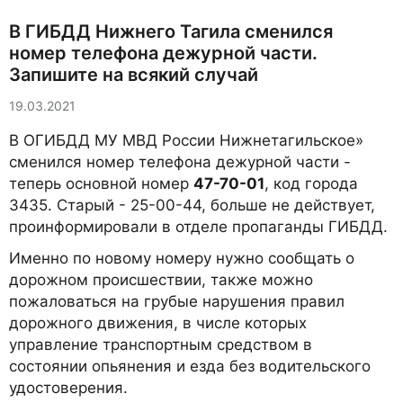
В ГИБДД Нижнего Тагила сменился
номер телефона дежурной части.
Запишите на всякий случай
19.03.2021
В ОГИБДД МУ МВД России Нижнетагильское»
сменился номер телефона дежурной части -
теперь основной номер
47-70-01
, код города
3435. Старый - 25-00-44, больше не действует,
проинформировали в отделе пропаганды ГИБДД.
Именно по новому номеру нужно сообщать о
дорожном происшествии, также можно
пожаловаться на грубые нарушения правил
дорожного движения, в числе которых
управление транспортным средством в
состоянии опьянения и езда без водительского
удостоверения.