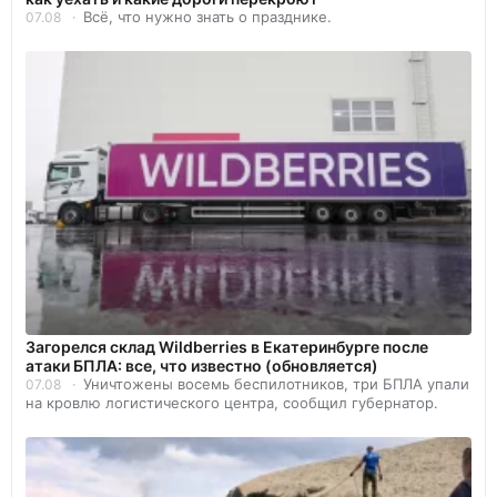
Всё, что нужно знать о празднике.
07.08
Загорелся склад Wildberries в Екатеринбурге после
атаки БПЛА: все, что известно (обновляется)
Уничтожены восемь беспилотников, три БПЛА упали
07.08
на кровлю логистического центра, сообщил губернатор.