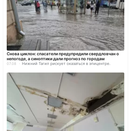
Снова циклон: спасатели предупредили свердловчан о
непогоде, а синоптики дали прогноз по городам
Нижний Тагил рискует оказаться в эпицентре.
07.08