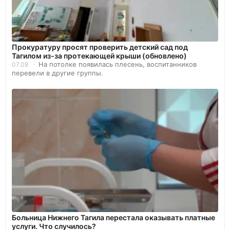
Прокуратуру просят проверить детский сад под
Тагилом из-за протекающей крыши (обновлено)
На потолке появилась плесень, воспитанников
07.08
перевели в другие группы.
Больница Нижнего Тагила перестала оказывать платные
услуги. Что случилось?