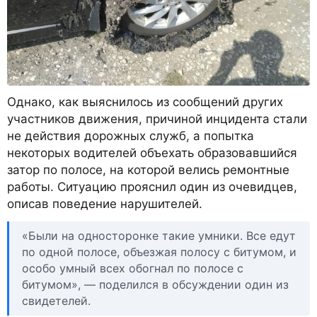
Однако, как выяснилось из сообщений других
участников движения, причиной инцидента стали
не действия дорожных служб, а попытка
некоторых водителей объехать образовавшийся
затор по полосе, на которой велись ремонтные
работы. Ситуацию прояснил один из очевидцев,
описав поведение нарушителей.
«Были на односторонке такие умники. Все едут
по одной полосе, объезжая полосу с битумом, и
особо умный всех обогнал по полосе с
битумом», — поделился в обсуждении один из
свидетелей.