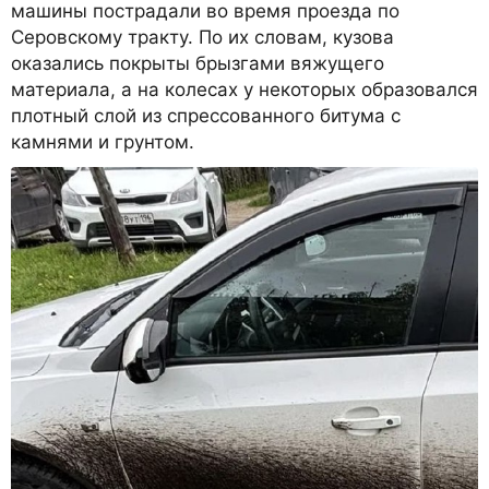
машины пострадали во время проезда по
Серовскому тракту. По их словам, кузова
оказались покрыты брызгами вяжущего
материала, а на колесах у некоторых образовался
плотный слой из спрессованного битума с
камнями и грунтом.