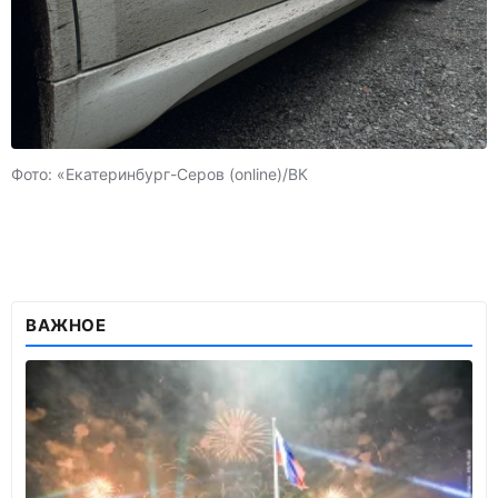
Фото: «Екатеринбург-Серов (online)/ВК
ВАЖНОЕ