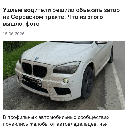
Ушлые водители решили объехать затор
на Серовском тракте. Что из этого
вышло: фото
16.06.2026
В профильных автомобильных сообществах
появились жалобы от автовладельцев, чьи