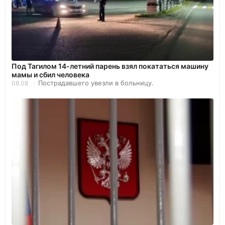
Под Тагилом 14-летний парень взял покататься машину
мамы и сбил человека
Пострадавшего увезли в больницу.
08.08