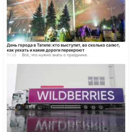
День города в Тагиле: кто выступит, во сколько салют,
как уехать и какие дороги перекроют
Всё, что нужно знать о празднике.
07.08