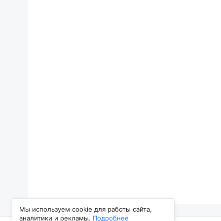
Мы используем cookie для работы сайта,
аналитики и рекламы.
Подробнее