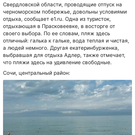
Свердловской области, проводящие отпуск на
черноморском побережье, довольны условиями
отдыха, сообщает e1.ru. Одна из туристок,
отдыхающая в Прасковеевке, в восторге от
своего выбора. По ее словам, пляж здесь
отличный: галька к гальке, вода теплая и чистая,
а людей немного. Другая екатеринбурженка,
выбравшая для отдыха Адлер, также отмечает,
что пляжи здесь на удивление свободные.
Сочи, центральный район: