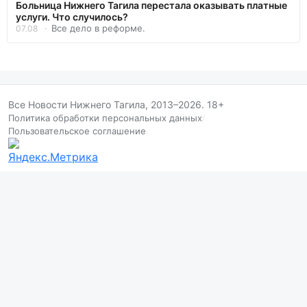
Больница Нижнего Тагила перестала оказывать платные
услуги. Что случилось?
Все дело в реформе.
07.08
Все Новости Нижнего Тагила, 2013–2026. 18+
Политика обработки персональных данных
/
Пользовательское соглашение