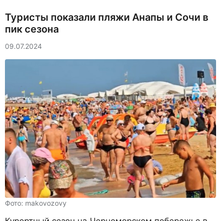
Туристы показали пляжи Анапы и Сочи в
пик сезона
09.07.2024
Фото: makovozovy
Курортный сезон на Черноморском побережье в