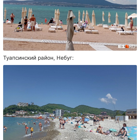
Туапсинский район, Небуг: