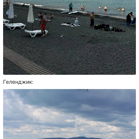
Геленджик: