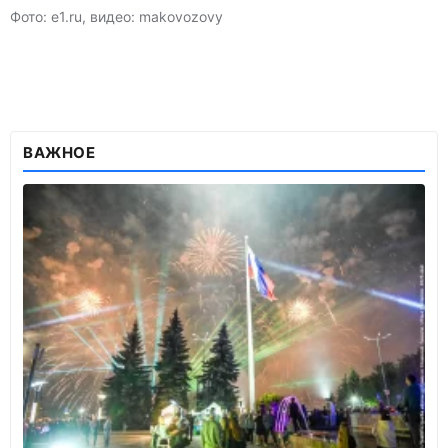
Фото: e1.ru, видео: makovozovy
ВАЖНОЕ