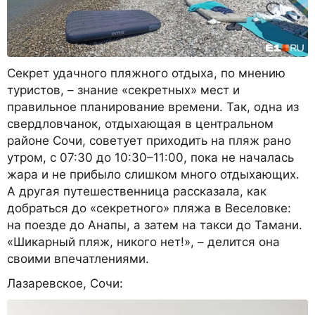
Секрет удачного пляжного отдыха, по мнению
туристов, – знание «секретных» мест и
правильное планирование времени. Так, одна из
свердловчанок, отдыхающая в центральном
районе Сочи, советует приходить на пляж рано
утром, с 07:30 до 10:30–11:00, пока не началась
жара и не прибыло слишком много отдыхающих.
А другая путешественница рассказала, как
добраться до «секретного» пляжа в Веселовке:
на поезде до Анапы, а затем на такси до Тамани.
«Шикарный пляж, никого нет!», – делится она
своими впечатлениями.
Лазаревское, Сочи: