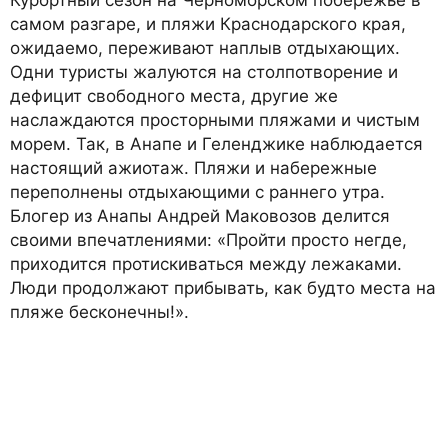
самом разгаре, и пляжи Краснодарского края,
ожидаемо, переживают наплыв отдыхающих.
Одни туристы жалуются на столпотворение и
дефицит свободного места, другие же
наслаждаются просторными пляжами и чистым
морем. Так, в Анапе и Геленджике наблюдается
настоящий ажиотаж. Пляжи и набережные
переполнены отдыхающими с раннего утра.
Блогер из Анапы Андрей Маковозов делится
своими впечатлениями: «Пройти просто негде,
приходится протискиваться между лежаками.
Люди продолжают прибывать, как будто места на
пляже бесконечны!».