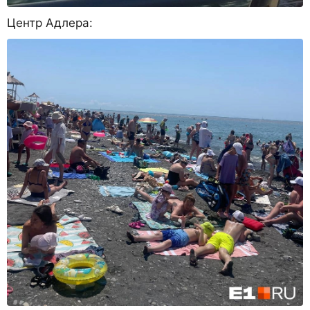
Центр Адлера: