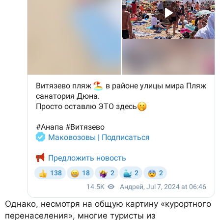
Однако, несмотря на общую картину «курортного
перенаселения», многие туристы из