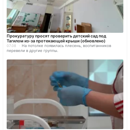
Прокуратуру просят проверить детский сад под
Тагилом из-за протекающей крыши (обновлено)
На потолке появилась плесень, воспитанников
07.08
перевели в другие группы.