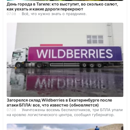
День города в Тагиле: кто выступит, во сколько салют,
как уехать и какие дороги перекроют
Всё, что нужно знать о празднике.
07.08
Загорелся склад Wildberries в Екатеринбурге после
атаки БПЛА: все, что известно (обновляется)
Уничтожены восемь беспилотников, три БПЛА упали
07.08
на кровлю логистического центра, сообщил губернатор.