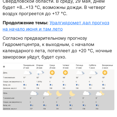
Свердловской области. В среду, 29 мая, днём
будет +8…+13 °C, возможны дожди. В четверг
воздух прогреется до +17 °C.
Продолжение темы:
Уралгидромет дал прогноз
на начало июня и там лето
Согласно предварительному прогнозу
Гидрометцентра, к выходным, с началом
календарного лета, потеплеет до +20 °C, ночные
заморозки уйдут, будет сухо.