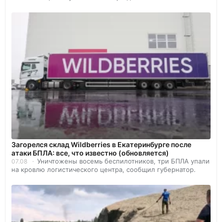
Загорелся склад Wildberries в Екатеринбурге после
атаки БПЛА: все, что известно (обновляется)
Уничтожены восемь беспилотников, три БПЛА упали
07.08
на кровлю логистического центра, сообщил губернатор.