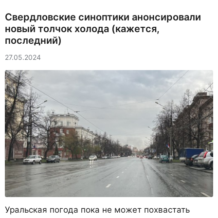
Свердловские синоптики анонсировали
новый толчок холода (кажется,
последний)
27.05.2024
Уральская погода пока не может похвастать