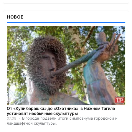
НОВОЕ
От «Купи барашка» до «Охотника»: в Нижнем Тагиле
установят необычные скульптуры
В городе подвели итоги симпозиума городской и
07.08
ландшафтной скульптуры.