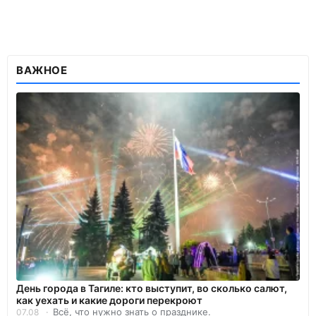
ВАЖНОЕ
День города в Тагиле: кто выступит, во сколько салют,
как уехать и какие дороги перекроют
Всё, что нужно знать о празднике.
07.08