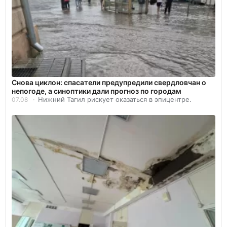
Снова циклон: спасатели предупредили свердловчан о
непогоде, а синоптики дали прогноз по городам
Нижний Тагил рискует оказаться в эпицентре.
07.08