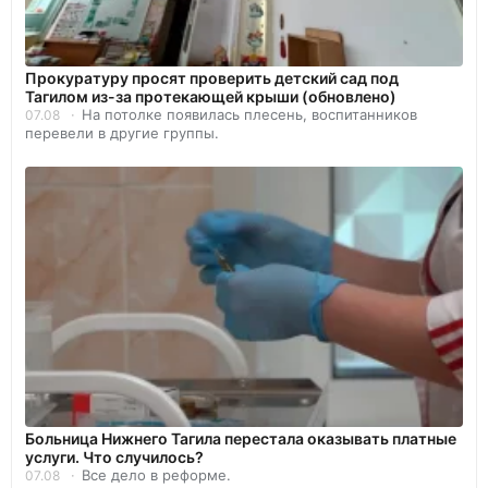
Прокуратуру просят проверить детский сад под
Тагилом из-за протекающей крыши (обновлено)
На потолке появилась плесень, воспитанников
07.08
перевели в другие группы.
Больница Нижнего Тагила перестала оказывать платные
услуги. Что случилось?
Все дело в реформе.
07.08