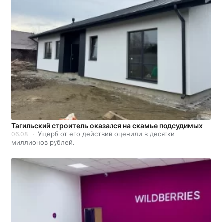
Тагильский строитель оказался на скамье подсудимых
Ущерб от его действий оценили в десятки
06.08
миллионов рублей.