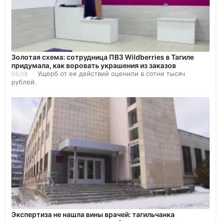
Золотая схема: сотрудница ПВЗ Wildberries в Тагиле
придумала, как воровать украшения из заказов
Ущерб от ее действий оценили в сотни тысяч
06.08
рублей.
Экспертиза не нашла вины врачей: тагильчанка