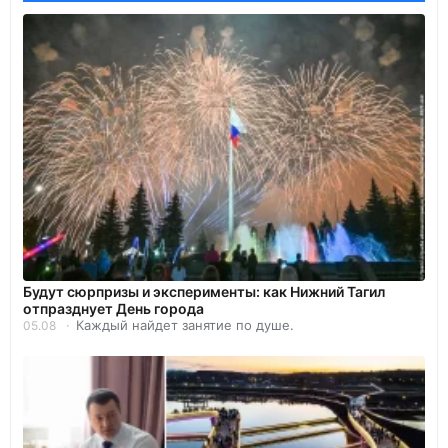
Будут сюрпризы и эксперименты: как Нижний Тагил
отпразднует День города
Каждый найдет занятие по душе.
05.08