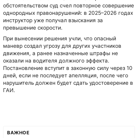
обстоятельством суд счел повторное совершение
однородных правонарушений: в 2025–2026 годах
инструктор уже получал взыскания за
превышение скорости.
При вынесении решения учли, что опасный
маневр создал угрозу для других участников
движения, а ранее назначенные штрафы не
оказали на водителя должного эффекта.
Постановление вступит в законную силу через 10
дней, если не последует апелляция, после чего
нарушитель должен будет сдать удостоверение в
ГАИ.
ВАЖНОЕ