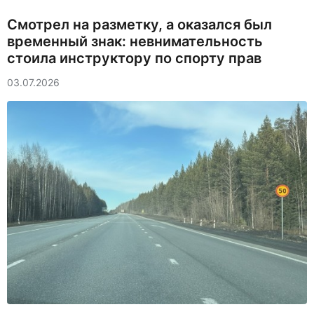
Смотрел на разметку, а оказался был
временный знак: невнимательность
стоила инструктору по спорту прав
03.07.2026