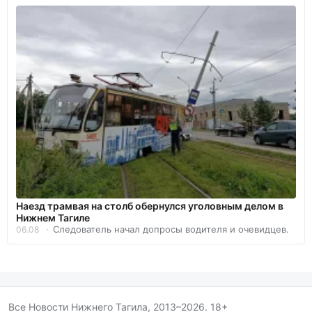
Наезд трамвая на столб обернулся уголовным делом в
Нижнем Тагиле
Следователь начал допросы водителя и очевидцев.
06.08
Все Новости Нижнего Тагила, 2013–2026. 18+