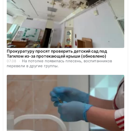
Прокуратуру просят проверить детский сад под
Тагилом из-за протекающей крыши (обновлено)
На потолке появилась плесень, воспитанников
07.08
перевели в другие группы.