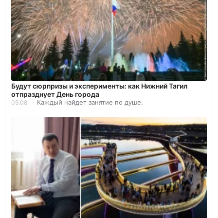
Будут сюрпризы и эксперименты: как Нижний Тагил
отпразднует День города
Каждый найдет занятие по душе.
05.08