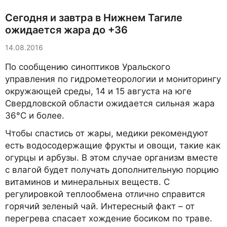
Сегодня и завтра в Нижнем Тагиле
ожидается жара до +36
14.08.2016
По сообщению синоптиков Уральского
управления по гидрометеорологии и мониторингу
окружающей среды, 14 и 15 августа на юге
Свердловской области ожидается сильная жара
36°С и более.
Чтобы спастись от жары, медики рекомендуют
есть водосодержащие фрукты и овощи, такие как
огурцы и арбузы. В этом случае организм вместе
с влагой будет получать дополнительную порцию
витаминов и минеральных веществ. С
регулировкой теплообмена отлично справится
горячий зеленый чай. Интересный факт – от
перегрева спасает хождение босиком по траве.