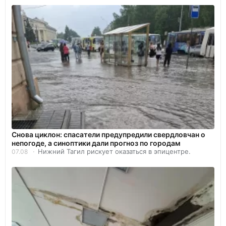
Снова циклон: спасатели предупредили свердловчан о
непогоде, а синоптики дали прогноз по городам
Нижний Тагил рискует оказаться в эпицентре.
07.08