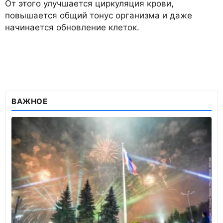
От этого улучшается циркуляция крови,
повышается общий тонус организма и даже
начинается обновление клеток.
ВАЖНОЕ