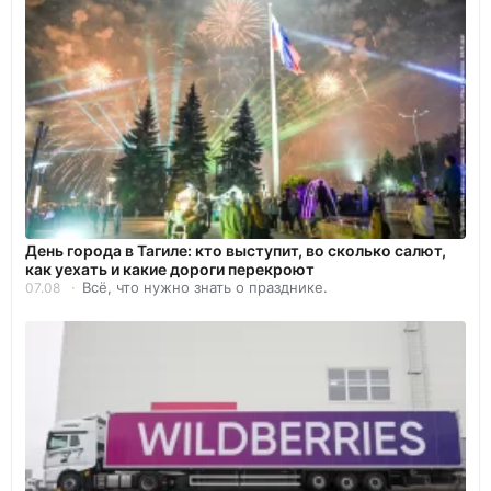
День города в Тагиле: кто выступит, во сколько салют,
как уехать и какие дороги перекроют
Всё, что нужно знать о празднике.
07.08