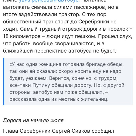
вытолкать сначала силами пассажиров, но в
итоге задействовали трактор. С тех пор
общественный транспорт до Серебрянки не
ходит. Самый трудный отрезок дороги в поселок –
18 километров – люди идут пешком. Прошел слух,
что работы вообще сворачиваются, и в
ближайшей перспективе автобуса не будет.
«У нас одна женщина готовила бригаде обеды,
так они ей сказали: скоро носить еду не надо
будет, уезжаем. Верится, конечно, с трудом,
все-таки Путину обещали дорогу. Но, с другой
стороны, автобус нам тоже обещали», –
рассказала одна из местных жительниц.
Дорога на начало июля
Глава Серебрянки Сергей Сивков сообщил