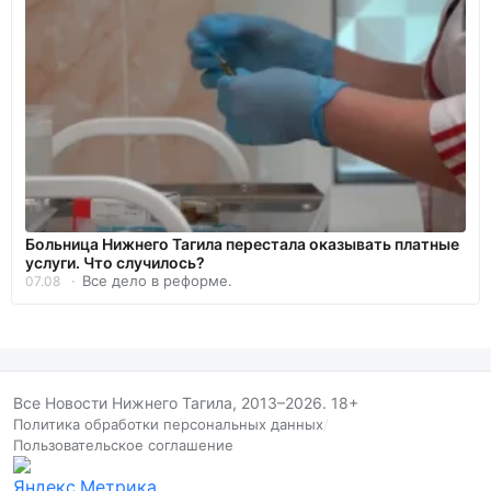
Больница Нижнего Тагила перестала оказывать платные
услуги. Что случилось?
Все дело в реформе.
07.08
Все Новости Нижнего Тагила, 2013–2026. 18+
Политика обработки персональных данных
/
Пользовательское соглашение