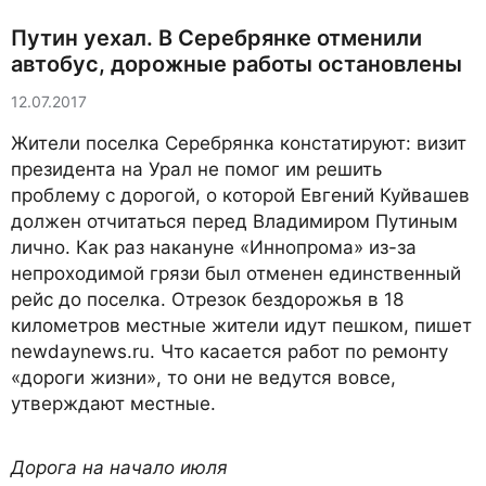
Путин уехал. В Серебрянке отменили
автобус, дорожные работы остановлены
12.07.2017
Жители поселка Серебрянка констатируют: визит
президента на Урал не помог им решить
проблему с дорогой, о которой Евгений Куйвашев
должен отчитаться перед Владимиром Путиным
лично. Как раз накануне «Иннопрома» из-за
непроходимой грязи был отменен единственный
рейс до поселка. Отрезок бездорожья в 18
километров местные жители идут пешком, пишет
newdaynews.ru. Что касается работ по ремонту
«дороги жизни», то они не ведутся вовсе,
утверждают местные.
Дорога на начало июля