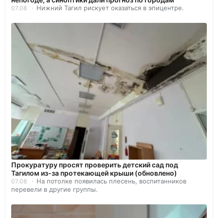
Нижний Тагил рискует оказаться в эпицентре.
07.08
Прокуратуру просят проверить детский сад под
Тагилом из-за протекающей крыши (обновлено)
На потолке появилась плесень, воспитанников
07.08
перевели в другие группы.