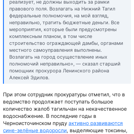
реализует, не должны выходить за рамки
правового поля. Возлагать на Нижний Тагил
федеральные полномочия, на мой взгляд,
неправильно, тратить бюджетные деньги. Все
мероприятия, которые были предусмотрены
комплексным планом, в том числе
строительство ограждающей дамбы, органами
местного самоуправления выполнены.
Возлагать на город осуществление иных
полномочий неправильно», — сказал старший
помощник прокурора Ленинского района
Алексей Эдилов.
При этом сотрудник прокуратуры отметил, что в
ведомство продолжает поступать большое
количество жалоб тагильчан на некачественное
водоснабжение. В последние годы в
Черноисточинском пруду
активно развиваются
сине-зелёные водоросли
, выделяющие токсины,