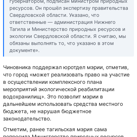
губернатором, подписан министром природных
ресурсов. Он прошёл экспертизу правительства
Свердловской области. Указано, что
ответственные — администрация Нижнего
Тагила и Министерство природных ресурсов и
экологии Свердловской области. Я считаю, мы
обязаны выполнять то, что указано в этом
документе».
Чиновника поддержал юротдел мэрии, отметив,
что город «может реализовать право на участие
в осуществлении комплексного плана
мероприятий экологической реабилитации
водохранилищ». Это позволит мэрии в
дальнейшем использовать средства местного
бюджета, не нарушая бюджетное
законодательство.
Отметим, ранее тагильская мэрия сама
попросила Министерство природных ресурсов