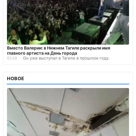
Вместо Валерии: в Нижнем Тагиле раскрыли имя
главного артиста на День города
Он уже выступал в Тагиле в прошлом году.
05.08
НОВОЕ