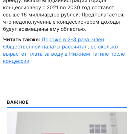
аренду. Выплаты администрации города
концессионеру с 2021 по 2030 год составят
свыше 16 миллиардов рублей. Предполагается,
что недополученные концессионером доходы
будут возмещены ему областью.
Читать также:
Дороже в 2-3 раза: член
Общественной палаты рассчитал, во сколько
вырастет плата за воду в Нижнем Тагиле после
концессии
ВАЖНОЕ