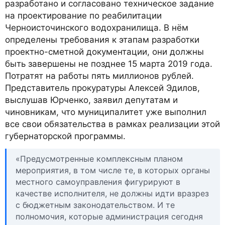
разработано и согласовано техническое задание
на проектирование по реабилитации
Черноисточинского водохранилища. В нём
определены требования к этапам разработки
проектно-сметной документации, они должны
быть завершены не позднее 15 марта 2019 года.
Потратят на работы пять миллионов рублей.
Представитель прокуратуры Алексей Эдилов,
выслушав Юрченко, заявил депутатам и
чиновникам, что муниципалитет уже выполнил
все свои обязательства в рамках реализации этой
губернаторской программы.
«Предусмотренные комплексным планом
мероприятия, в том числе те, в которых органы
местного самоуправления фигурируют в
качестве исполнителя, не должны идти вразрез
с бюджетным законодательством. И те
полномочия, которые администрация сегодня