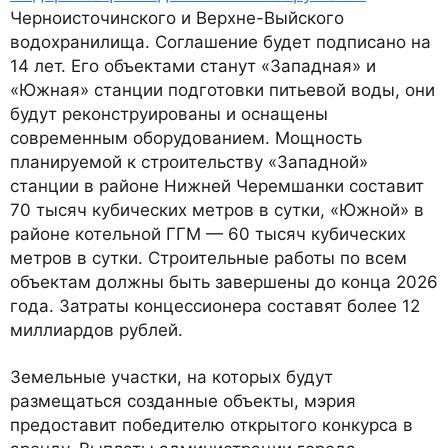
Черноисточинского и Верхне-Выйского
водохранилища. Соглашение будет подписано на
14 лет. Его объектами станут «Западная» и
«Южная» станции подготовки питьевой воды, они
будут реконструированы и оснащены
современным оборудованием. Мощность
планируемой к строительству «Западной»
станции в районе Нижней Черемшанки составит
70 тысяч кубических метров в сутки, «Южной» в
районе котельной ГГМ — 60 тысяч кубических
метров в сутки. Строительные работы по всем
объектам должны быть завершены до конца 2026
года. Затраты концессионера составят более 12
миллиардов рублей.
Земельные участки, на которых будут
размещаться созданные объекты, мэрия
предоставит победителю открытого конкурса в