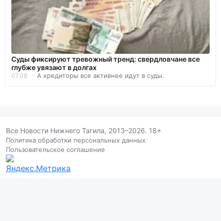
Суды фиксируют тревожный тренд: свердловчане все
глубже увязают в долгах
А кредиторы все активнее идут в суды.
07.08
Все Новости Нижнего Тагила, 2013–2026. 18+
Политика обработки персональных данных
/
Пользовательское соглашение