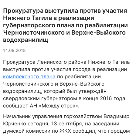
Прокуратура выступила против участия
Нижнего Тагила в реализации
губернаторского плана по реабилитации
Черноисточинского и Верхне-Выйского
водохранилищ
14.09.2018
Прокуратура Ленинского района Нижнего Тагила
выступила против участия города в реализации
комплексного плана
по реабилитации
Черноисточинского и Верхне-Выйского
водохранилищ, который был утверждён
свердловским губернатором в конце 2016 года,
сообщает АН «Между строк».
Начальник управления горхозяйством Владимир
Юрченко сегодня, 13 сентября, на заседании
думской комиссии по ЖКХ сообщил, что городом