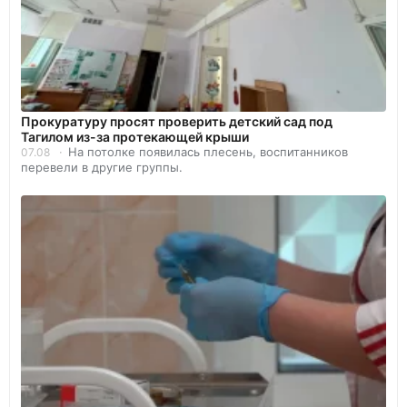
Прокуратуру просят проверить детский сад под
Тагилом из-за протекающей крыши
На потолке появилась плесень, воспитанников
07.08
перевели в другие группы.