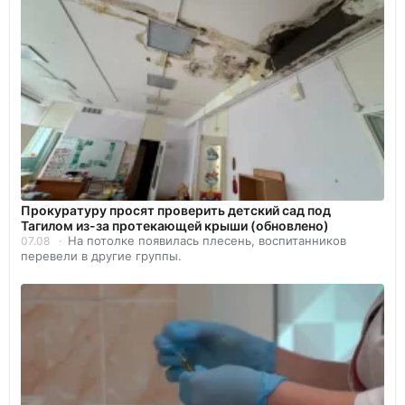
Прокуратуру просят проверить детский сад под
Тагилом из-за протекающей крыши (обновлено)
На потолке появилась плесень, воспитанников
07.08
перевели в другие группы.