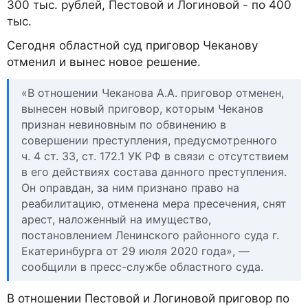
300 тыс. рублей, Пестовой и Логиновой - по 400
тыс.
Сегодня областной суд приговор Чеканову
отменил и вынес новое решение.
«В отношении Чеканова А.А. приговор отменен,
вынесен новый приговор, которым Чеканов
признан невиновным по обвинению в
совершении преступления, предусмотренного
ч. 4 ст. 33, ст. 172.1 УК РФ в связи с отсутствием
в его действиях состава данного преступления.
Он оправдан, за ним признано право на
реабилитацию, отменена мера пресечения, снят
арест, наложенный на имущество,
постановлением Ленинского районного суда г.
Екатеринбурга от 29 июля 2020 года», —
сообщили в пресс-службе областного суда.
В отношении Пестовой и Логиновой приговор по