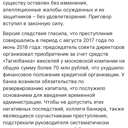
существу оставлен без изменения,
апелляционные жалобы осужденных и их
защитников – без удовлетворения. Приговор
вступил в законную силу.
Версия следствия гласила, что преступления
совершались в период с августа 2017 года по
июнь 2018 года: председатель совета директоров
организовал приобретение за счет средств
«Тагилбанка» векселей у московской компании на
общую сумму более 70 млн рублей, что ухудшило
финансовое положение кредитной организации. У
банка возникли обязательства по
резервированию капитала, что послужило
основанием для введения временной
администрации. Чтобы не допустить этих
негативных последствий, коллеги банкира, также
являющиеся соучастниками преступления,
подстрекали руководителя систематически