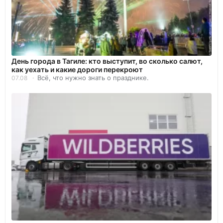
День города в Тагиле: кто выступит, во сколько салют,
как уехать и какие дороги перекроют
Всё, что нужно знать о празднике.
07.08