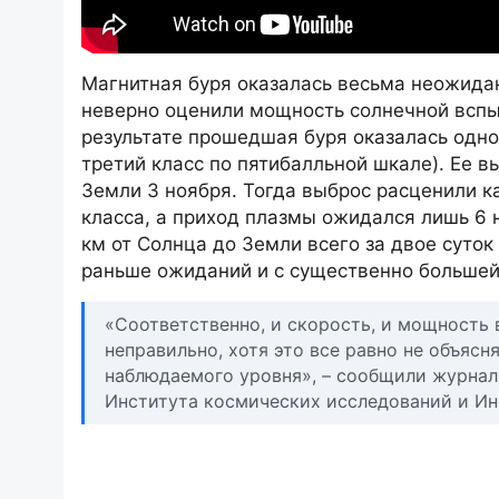
Магнитная буря оказалась весьма неожидан
неверно оценили мощность солнечной вспы
результате прошедшая буря оказалась одно
третий класс по пятибалльной шкале). Ее 
Земли 3 ноября. Тогда выброс расценили 
класса, а приход плазмы ожидался лишь 6 
км от Солнца до Земли всего за двое суток
раньше ожиданий и с существенно большей
«Соответственно, и скорость, и мощность 
неправильно, хотя это все равно не объясн
наблюдаемого уровня», – сообщили журнал
Института космических исследований и Ин