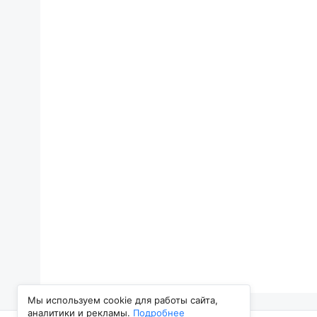
Мы используем cookie для работы сайта,
аналитики и рекламы.
Подробнее