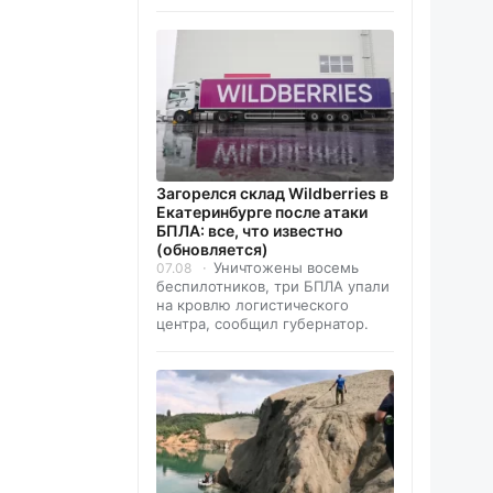
Загорелся склад Wildberries в
Екатеринбурге после атаки
БПЛА: все, что известно
(обновляется)
Уничтожены восемь
07.08
беспилотников, три БПЛА упали
на кровлю логистического
центра, сообщил губернатор.