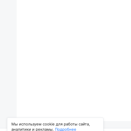
Мы используем cookie для работы сайта,
аналитики и рекламы.
Подробнее