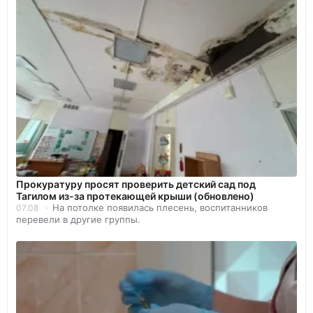
Прокуратуру просят проверить детский сад под
Тагилом из-за протекающей крыши (обновлено)
На потолке появилась плесень, воспитанников
07.08
перевели в другие группы.