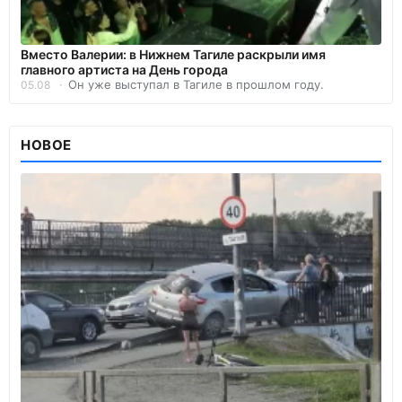
Вместо Валерии: в Нижнем Тагиле раскрыли имя
главного артиста на День города
Он уже выступал в Тагиле в прошлом году.
05.08
НОВОЕ