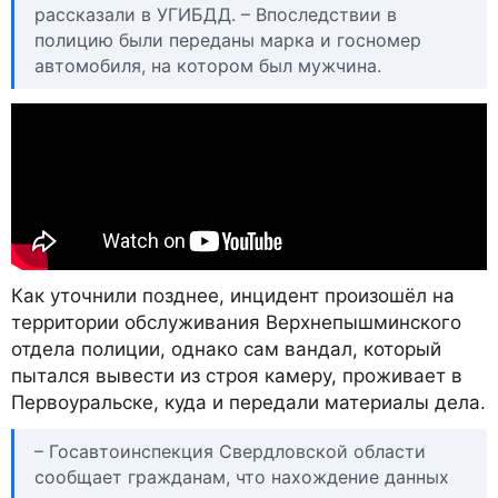
рассказали в УГИБДД. – Впоследствии в
полицию были переданы марка и госномер
автомобиля, на котором был мужчина.
Как уточнили позднее, инцидент произошёл на
территории обслуживания Верхнепышминского
отдела полиции, однако сам вандал, который
пытался вывести из строя камеру, проживает в
Первоуральске, куда и передали материалы дела.
– Госавтоинспекция Свердловской области
сообщает гражданам, что нахождение данных