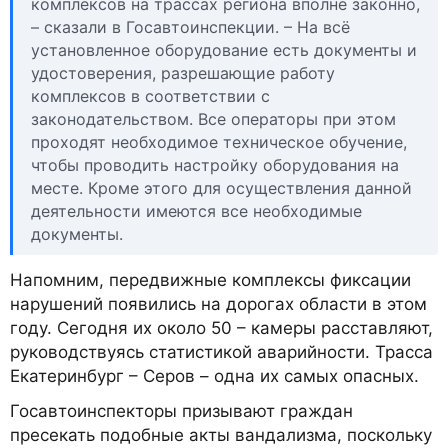
комплексов на трассах региона вполне законно,
– сказали в Госавтоинспекции. – На всё
установленное оборудование есть документы и
удостоверения, разрешающие работу
комплексов в соответствии с
законодательством. Все операторы при этом
проходят необходимое техническое обучение,
чтобы проводить настройку оборудования на
месте. Кроме этого для осуществления данной
деятельности имеются все необходимые
документы.
Напомним, передвижные комплексы фиксации
нарушений появились на дорогах области в этом
году. Сегодня их около 50 – камеры расставляют,
руководствуясь статистикой аварийности. Трасса
Екатеринбург – Серов – одна их самых опасных.
Госавтоинспекторы призывают граждан
пресекать подобные акты вандализма, поскольку