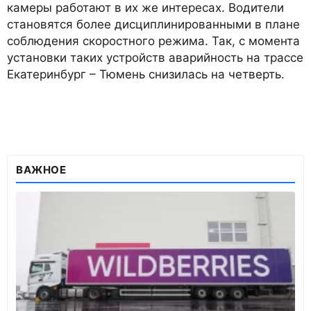
камеры работают в их же интересах. Водители
становятся более дисциплинированными в плане
соблюдения скоростного режима. Так, с момента
установки таких устройств аварийность на трассе
Екатеринбург – Тюмень снизилась на четверть.
ВАЖНОЕ