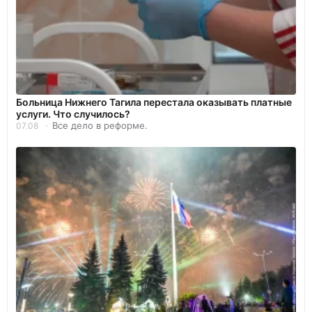
Больница Нижнего Тагила перестала оказывать платные
услуги. Что случилось?
Все дело в реформе.
07.08