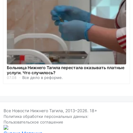
Больница Нижнего Тагила перестала оказывать платные
услуги. Что случилось?
Все дело в реформе.
07.08
Все Новости Нижнего Тагила, 2013–2026. 18+
Политика обработки персональных данных
/
Пользовательское соглашение