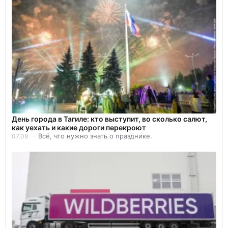
День города в Тагиле: кто выступит, во сколько салют,
как уехать и какие дороги перекроют
Всё, что нужно знать о празднике.
07.08