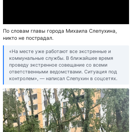
По словам главы города Михаила Слепухина,
никто не пострадал.
«На месте уже работают все экстренные и
коммунальные службы. В ближайшее время
проведу экстренное совещание со всеми
ответственными ведомствами. Ситуация под
контролем», — написал Слепухин в соцсетях.