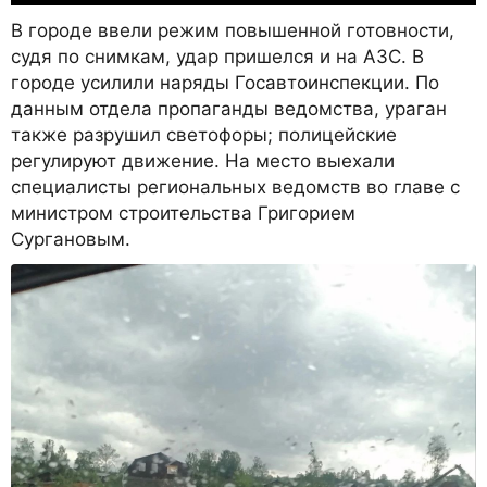
В городе ввели режим повышенной готовности,
судя по снимкам, удар пришелся и на АЗС. В
городе усилили наряды Госавтоинспекции. По
данным отдела пропаганды ведомства, ураган
также разрушил светофоры; полицейские
регулируют движение. На место выехали
специалисты региональных ведомств во главе с
министром строительства Григорием
Сургановым.