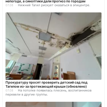
непогоде, а синоптики дали прогноз по городам
Нижний Тагил рискует оказаться в эпицентре.
07.08
Прокуратуру просят проверить детский сад под
Тагилом из-за протекающей крыши (обновлено)
На потолке появилась плесень, воспитанников
07.08
перевели в другие группы.