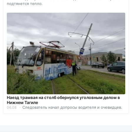
подтянется тепло.
Наезд трамвая на столб обернулся уголовным делом в
Нижнем Тагиле
Следователь начал допросы водителя и очевидцев.
06.08