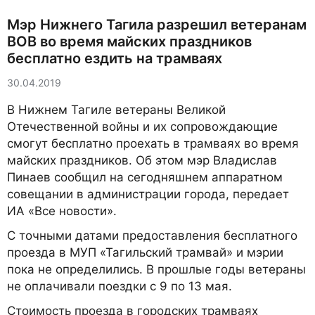
Мэр Нижнего Тагила разрешил ветеранам
ВОВ во время майских праздников
бесплатно ездить на трамваях
30.04.2019
В Нижнем Тагиле ветераны Великой
Отечественной войны и их сопровождающие
смогут бесплатно проехать в трамваях во время
майских праздников. Об этом мэр Владислав
Пинаев сообщил на сегодняшнем аппаратном
совещании в администрации города, передает
ИА «Все новости».
С точными датами предоставления бесплатного
проезда в МУП «Тагильский трамвай» и мэрии
пока не определились. В прошлые годы ветераны
не оплачивали поездки с 9 по 13 мая.
Стоимость проезда в городских трамваях