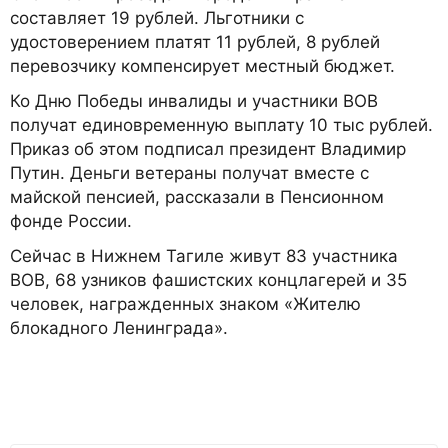
составляет 19 рублей. Льготники с
удостоверением платят 11 рублей, 8 рублей
перевозчику компенсирует местный бюджет.
Ко Дню Победы инвалиды и участники ВОВ
получат единовременную выплату 10 тыс рублей.
Приказ об этом подписал президент Владимир
Путин. Деньги ветераны получат вместе с
майской пенсией, рассказали в Пенсионном
фонде России.
Сейчас в Нижнем Тагиле живут 83 участника
ВОВ, 68 узников фашистских концлагерей и 35
человек, награжденных знаком «Жителю
блокадного Ленинграда».