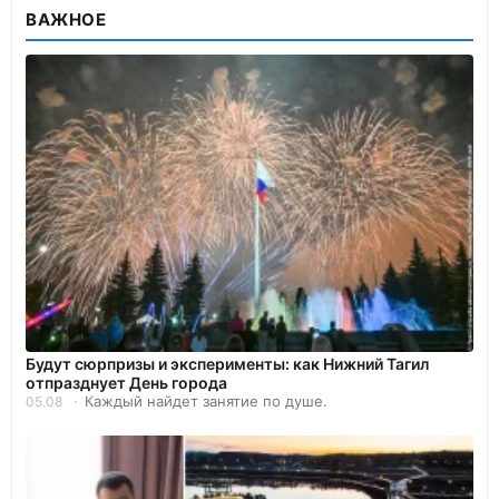
ВАЖНОЕ
Будут сюрпризы и эксперименты: как Нижний Тагил
отпразднует День города
Каждый найдет занятие по душе.
05.08