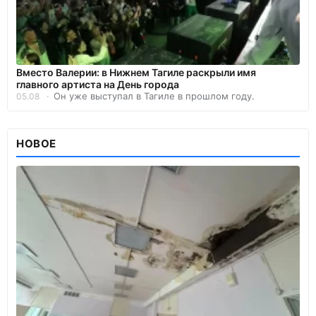
Вместо Валерии: в Нижнем Тагиле раскрыли имя
главного артиста на День города
Он уже выступал в Тагиле в прошлом году.
05.08
НОВОЕ