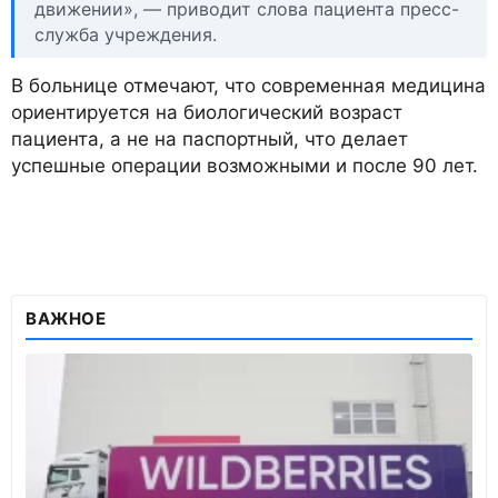
движении», — приводит слова пациента пресс-
служба учреждения.
В больнице отмечают, что современная медицина
ориентируется на биологический возраст
пациента, а не на паспортный, что делает
успешные операции возможными и после 90 лет.
ВАЖНОЕ