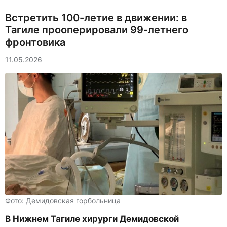
Встретить 100-летие в движении: в
Тагиле прооперировали 99-летнего
фронтовика
11.05.2026
Фото: Демидовская горбольница
В Нижнем Тагиле хирурги Демидовской