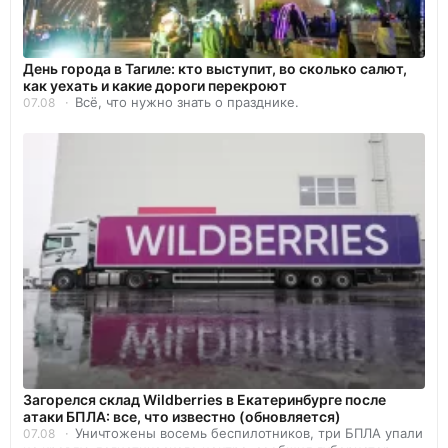
День города в Тагиле: кто выступит, во сколько салют,
как уехать и какие дороги перекроют
Всё, что нужно знать о празднике.
07.08
Загорелся склад Wildberries в Екатеринбурге после
атаки БПЛА: все, что известно (обновляется)
Уничтожены восемь беспилотников, три БПЛА упали
07.08