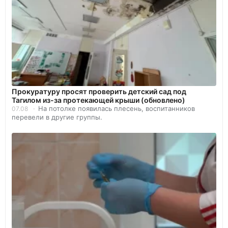
Прокуратуру просят проверить детский сад под
Тагилом из-за протекающей крыши (обновлено)
На потолке появилась плесень, воспитанников
07.08
перевели в другие группы.