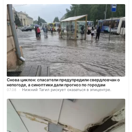
Снова циклон: спасатели предупредили свердловчан о
непогоде, а синоптики дали прогноз по городам
Нижний Тагил рискует оказаться в эпицентре.
07.08