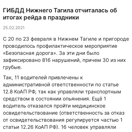
ГИБДД Нижнего Тагила отчиталась об
итогах рейда в праздники
25.02.2021
С 20 по 23 февраля в Нижнем Тагиле и пригороде
проводилось профилактическое мероприятие
«Безопасная дорога». За эти дни было
зафиксировано 816 нарушений, причем 30 из них
грубые.
Так, 11 водителей привлечены к
административной ответственности по статье
12.8 КоАП РФ, так как управляли транспортным
средством в состоянии опьянения. Ещё 1
водитель отказался пройти медицинское
освидетельствование (ответственность за отказ
от освидетельствования регулируется частью 1
статьи 12.26 КоАП РФ). ­­­­16 человек управляли