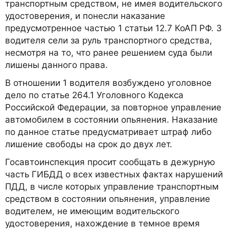
транспортным средством, не имея водительского
удостоверения, и понесли наказание
предусмотренное частью 1 статьи 12.7 КоАП РФ. 3
водителя сели за руль транспортного средства,
несмотря на то, что ранее решением суда были
лишены данного права.
В отношении 1 водителя возбуждено уголовное
дело по статье 264.1 Уголовного Кодекса
Российской Федерации, за повторное управление
автомобилем в состоянии опьянения. Наказание
по данное статье предусматривает штраф либо
лишение свободы на срок до двух лет.
Госавтоинспекция просит сообщать в дежурную
часть ГИБДД о всех известных фактах нарушений
ПДД, в числе которых управление транспортным
средством в состоянии опьянения, управление
водителем, не имеющим водительского
удостоверения, нахождение в темное время