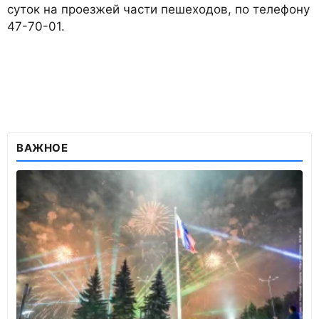
суток на проезжей части пешеходов, по телефону
47-70-01.
ВАЖНОЕ