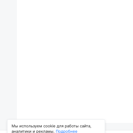
Мы используем cookie для работы сайта,
аналитики и рекламы.
Подробнее