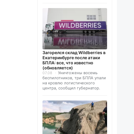
Загорелся склад Wildberries в
Екатеринбурге после атаки
БПЛА: все, что известно
(обновляется)
Уничтожены восемь
07.08
беспилотников, три БПЛА упали
на кровлю логистического
центра, сообщил губернатор.