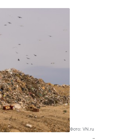
Фото: VN.ru