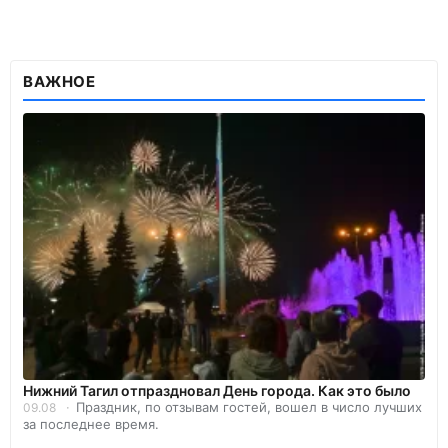
ВАЖНОЕ
Нижний Тагил отпраздновал День города. Как это было
Праздник, по отзывам гостей, вошел в число лучших
09.08
за последнее время.