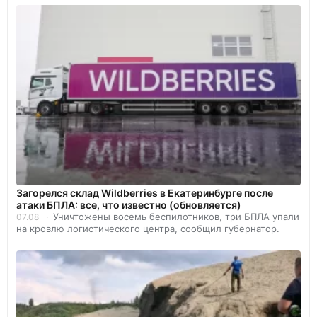
Загорелся склад Wildberries в Екатеринбурге после
атаки БПЛА: все, что известно (обновляется)
Уничтожены восемь беспилотников, три БПЛА упали
07.08
на кровлю логистического центра, сообщил губернатор.