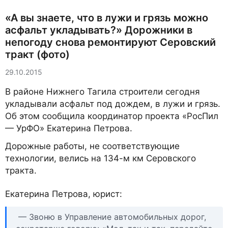
«А вы знаете, что в лужи и грязь можно
асфальт укладывать?» Дорожники в
непогоду снова ремонтируют Серовский
тракт (фото)
29.10.2015
В районе Нижнего Тагила строители сегодня
укладывали асфальт под дождем, в лужи и грязь.
Об этом сообщила координатор проекта «РосПил
— УрФО» Екатерина Петрова.
Дорожные работы, не соответствующие
технологии, велись на 134-м км Серовского
тракта.
Екатерина Петрова, юрист:
— Звоню в Управление автомобильных дорог,