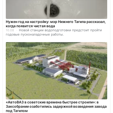
Нужен год на настройку: мэр Нижнего Тагила рассказал,
когда появится чистая вода
Новой станции водоподготовки предстоит пройти
10.08
годовые пусконаладочные работы.
«АвтоВАЗ в советские времена быстрее строили»: в
Заксобрании озаботились задержкой возведения завода
под Тагилом