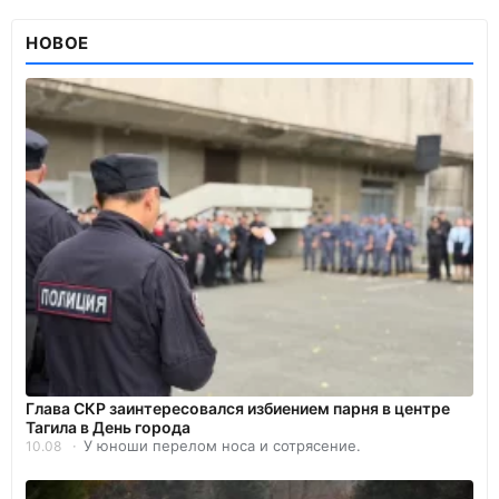
НОВОЕ
Глава СКР заинтересовался избиением парня в центре
Тагила в День города
У юноши перелом носа и сотрясение.
10.08