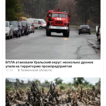
БПЛА атаковали Уральский округ: несколько дронов
упали на территорию промпредприятия
В Тюменской области.
10.08