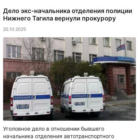
Дело экс-начальника отделения полиции
Нижнего Тагила вернули прокурору
20.10.2025
Уголовное дело в отношении бывшего
начальника отделения автотранспортного