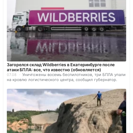
Загорелся склад Wildberries в Екатеринбурге после
атаки БПЛА: все, что известно (обновляется)
Уничтожены восемь беспилотников, три БПЛА упали
07.08
на кровлю логистического центра, сообщил губернатор.