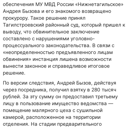
обеспечения МУ МВД России «Нижнетагильское»
Андрея Бызова и его знакомого возвращено
прокурору. Такое решение принял
Тагилстроевский районный суд, который пришел к
выводу, что обвинительное заключение
составлено с нарушениями уголовно-
процессуального законодательства. В связи с
«неопределенностью предъявленного лицам
обвинения» инстанция лишена возможности
вынести законное и справедливое итоговое
решение.
По версии следствия, Андрей Бызов, действуя
через посредника, получил взятку в 280 тысяч
рублей. За эту сумму он предоставил третьему
лицу в пользование имущество ведомства —
помещение малярного цеха с сушильной
камерой, расположенное на территории
отделения. На стадии предварительного