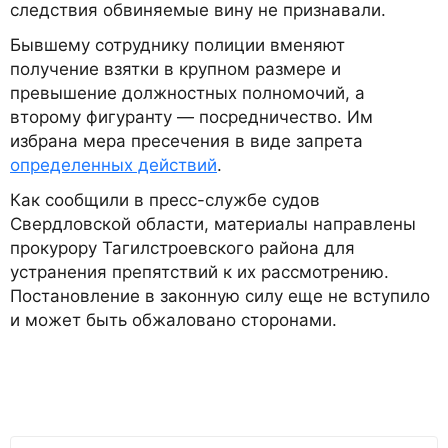
следствия обвиняемые вину не признавали.
Бывшему сотруднику полиции вменяют
получение взятки в крупном размере и
превышение должностных полномочий, а
второму фигуранту — посредничество. Им
избрана мера пресечения в виде запрета
определенных действий
.
Как сообщили в пресс-службе судов
Свердловской области, материалы направлены
прокурору Тагилстроевского района для
устранения препятствий к их рассмотрению.
Постановление в законную силу еще не вступило
и может быть обжаловано сторонами.