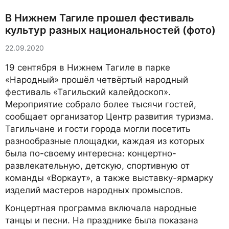
В Нижнем Тагиле прошел фестиваль
культур разных национальностей (фото)
22.09.2020
19 сентября в Нижнем Тагиле в парке
«Народный» прошёл четвёртый народный
фестиваль «Тагильский калейдоскоп».
Мероприятие собрало более тысячи гостей,
сообщает организатор Центр развития туризма.
Тагильчане и гости города могли посетить
разнообразные площадки, каждая из которых
была по-своему интересна: концертно-
развлекательную, детскую, спортивную от
команды «Воркаут», а также выставку-ярмарку
изделий мастеров народных промыслов.
Концертная программа включала народные
танцы и песни. На празднике была показана