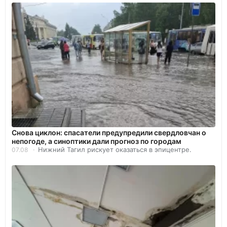
Снова циклон: спасатели предупредили свердловчан о
непогоде, а синоптики дали прогноз по городам
Нижний Тагил рискует оказаться в эпицентре.
07.08