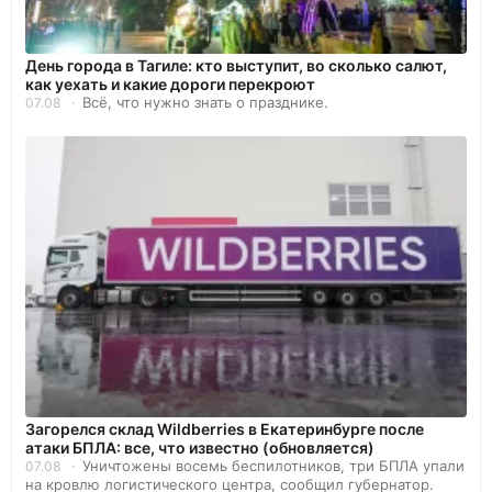
День города в Тагиле: кто выступит, во сколько салют,
как уехать и какие дороги перекроют
Всё, что нужно знать о празднике.
07.08
Загорелся склад Wildberries в Екатеринбурге после
атаки БПЛА: все, что известно (обновляется)
Уничтожены восемь беспилотников, три БПЛА упали
07.08
на кровлю логистического центра, сообщил губернатор.