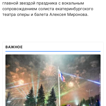
главной звездой праздника с вокальным
сопровождением солиста екатеринбургского
театра оперы и балета Алексея Миронова.
ВАЖНОЕ