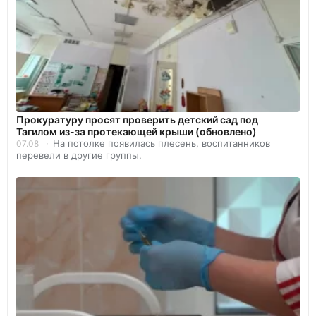
Прокуратуру просят проверить детский сад под
Тагилом из-за протекающей крыши (обновлено)
На потолке появилась плесень, воспитанников
07.08
перевели в другие группы.