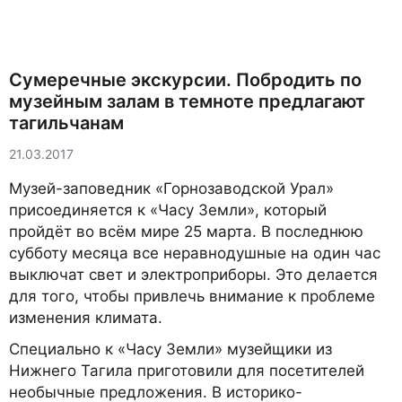
Сумеречные экскурсии. Побродить по
музейным залам в темноте предлагают
тагильчанам
21.03.2017
Музей-заповедник «Горнозаводской Урал»
присоединяется к «Часу Земли», который
пройдёт во всём мире 25 марта. В последнюю
субботу месяца все неравнодушные на один час
выключат свет и электроприборы. Это делается
для того, чтобы привлечь внимание к проблеме
изменения климата.
Специально к «Часу Земли» музейщики из
Нижнего Тагила приготовили для посетителей
необычные предложения. В историко-