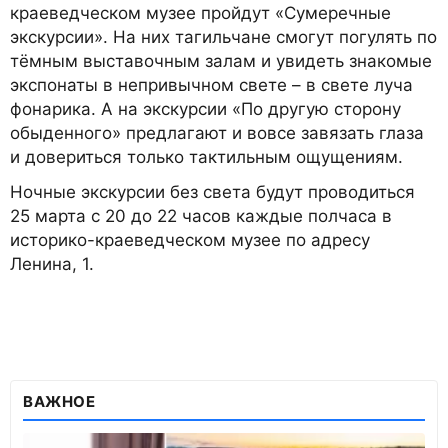
краеведческом музее пройдут «Сумеречные
экскурсии». На них тагильчане смогут погулять по
тёмным выставочным залам и увидеть знакомые
экспонаты в непривычном свете – в свете луча
фонарика. А на экскурсии «По другую сторону
обыденного» предлагают и вовсе завязать глаза
и довериться только тактильным ощущениям.
Ночные экскурсии без света будут проводиться
25 марта с 20 до 22 часов каждые полчаса в
историко-краеведческом музее по адресу
Ленина, 1.
ВАЖНОЕ