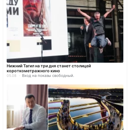
Нижний Тагил на три дня станет столицей
короткометражного кино
Вход на показы свободный.
05.08