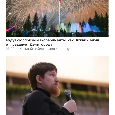
Будут сюрпризы и эксперименты: как Нижний Тагил
отпразднует День города
Каждый найдет занятие по душе.
05.08