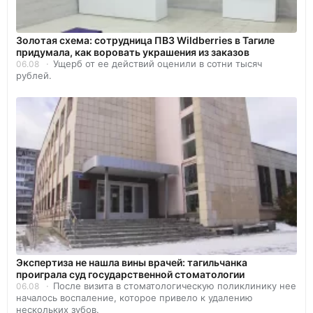
Золотая схема: сотрудница ПВЗ Wildberries в Тагиле
придумала, как воровать украшения из заказов
Ущерб от ее действий оценили в сотни тысяч
06.08
рублей.
Экспертиза не нашла вины врачей: тагильчанка
проиграла суд государственной стоматологии
После визита в стоматологическую поликлинику нее
06.08
началось воспаление, которое привело к удалению
нескольких зубов.