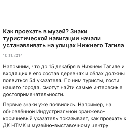
Как проехать в музей? Знаки
туристической навигации начали
устанавливать на улицах Нижнего Тагила
10.11.2014
Напомним, что до 15 декабря в Нижнем Тагиле и
входящих в его состав деревнях и сёлах должны
появиться 54 указателя. По ним туристы, гости
нашего города, смогут найти самые интересные
достопримечательности.
Первые знаки уже появились. Например, на
обновлённой Индустриальной оранжево-
коричневый указатель показывает, как проехать к
ДК НТМК и музейно-выставочному центру