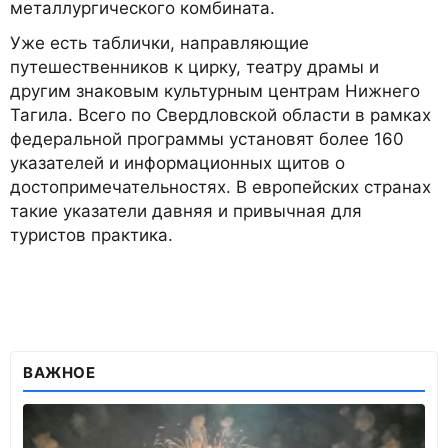
металлургического комбината.
Уже есть таблички, направляющие
путешественников к цирку, театру драмы и
другим знаковым культурным центрам Нижнего
Тагила. Всего по Свердловской области в рамках
федеральной программы установят более 160
указателей и информационных щитов о
достопримечательностях. В европейских странах
такие указатели давняя и привычная для
туристов практика.
ВАЖНОЕ