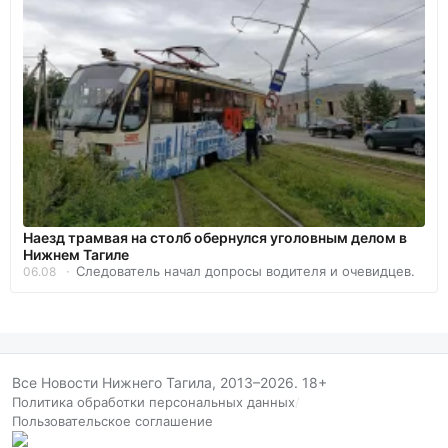
Наезд трамвая на столб обернулся уголовным делом в
Нижнем Тагиле
Следователь начал допросы водителя и очевидцев.
06.08
Все Новости Нижнего Тагила, 2013–2026. 18+
Политика обработки персональных данных
/
Пользовательское соглашение