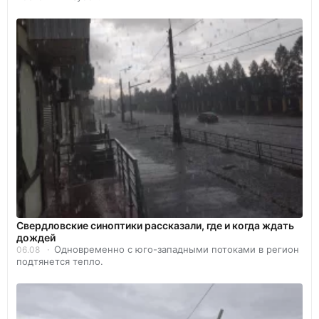
Свердловские синоптики рассказали, где и когда ждать
дождей
Одновременно с юго-западными потоками в регион
06.08
подтянется тепло.