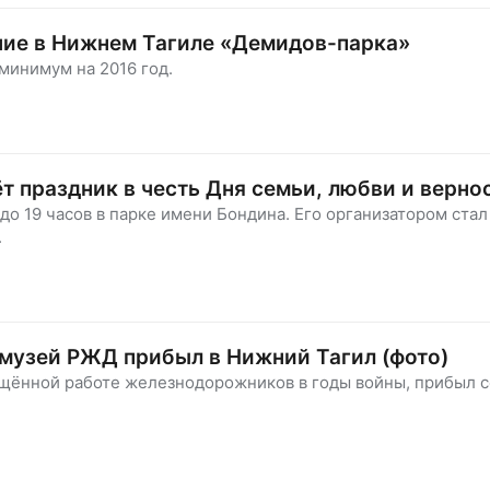
ние в Нижнем Тагиле «Демидов-парка»
минимум на 2016 год.
т праздник в честь Дня семьи, любви и верно
до 19 часов в парке имени Бондина. Его организатором стал
.
-музей РЖД прибыл в Нижний Тагил (фото)
ящённой работе железнодорожников в годы войны, прибыл 