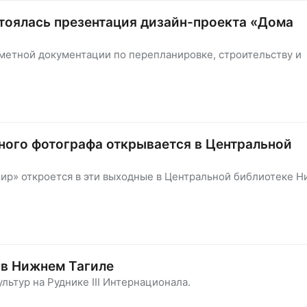
тоялась презентация дизайн-проекта «Дома
етной документации по перепланировке, строительству и
ного фотографа открывается в Центральной
мир» откроется в эти выходные в Центральной библиотеке 
 в Нижнем Тагиле
ьтур на Руднике III Интернационала.