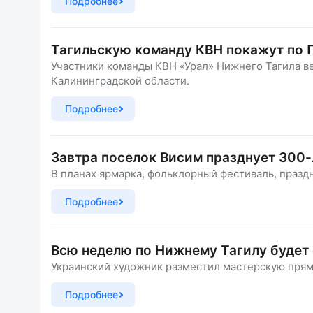
Подробнее
Тагильскую команду КВН покажут по 
Участники команды КВН «Урал» Нижнего Тагила в
Калининградской области.
Подробнее
Завтра поселок Висим празднует 300
В планах ярмарка, фольклорный фестиваль, празд
Подробнее
Всю неделю по Нижнему Тагилу будет 
Украинский художник разместил мастерскую прям
Подробнее