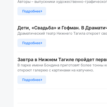
Авторы – выпускники художественно-графическо
Подробнее
Дети, «Свадьба» и Гофман. В Драмати
Драматический театр Нижнего Тагила откроет сво
Подробнее
Завтра в Нижнем Тагиле пройдет пер
В парке имени Бондина приготовят более тонны к
откроют галерею с картинами на капучино.
Подробнее