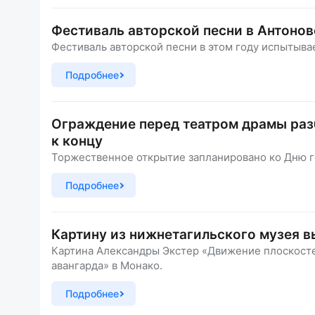
Фестиваль авторской песни в Антонов
Фестиваль авторской песни в этом году испытыв
Подробнее
Ограждение перед театром драмы раз
к концу
Торжественное открытие запланировано ко Дню го
Подробнее
Картину из нижнетагильского музея в
Картина Александры Экстер «Движение плоскосте
авангарда» в Монако.
Подробнее