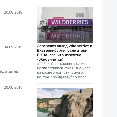
20.09.2015
Загорелся склад Wildberries в
04.09.2015
Екатеринбурге после атаки
БПЛА: все, что известно
(обновляется)
Уничтожены восемь
07.08
беспилотников, три БПЛА упали
к, а затем
на кровлю логистического
центра, сообщил губернатор.
28.08.2015