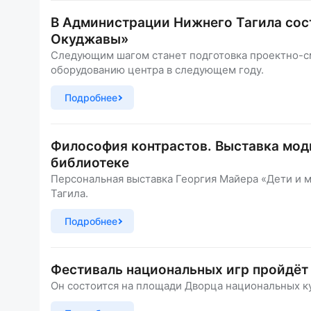
В Администрации Нижнего Тагила сос
Окуджавы»
Следующим шагом станет подготовка проектно-см
оборудованию центра в следующем году.
Подробнее
Философия контрастов. Выставка мод
библиотеке
Персональная выставка Георгия Майера «Дети и 
Тагила.
Подробнее
Фестиваль национальных игр пройдёт
Он состоится на площади Дворца национальных кул