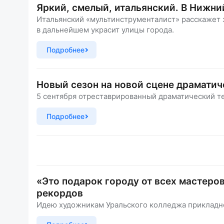
Яркий, смелый, итальянский. В Нижни
Итальянский «мультинструменталист» расскажет 
в дальнейшем украсит улицы города.
Подробнее
Новый сезон на новой сцене драматич
5 сентября отреставрированный драматический те
Подробнее
«Это подарок городу от всех мастеров
рекордов
Идею художникам Уральского колледжа прикладно