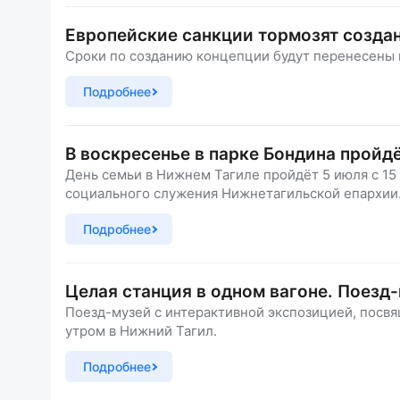
Европейские санкции тормозят созда
Сроки по созданию концепции будут перенесены 
Подробнее
В воскресенье в парке Бондина пройдё
День семьи в Нижнем Тагиле пройдёт 5 июля с 15 
социального служения Нижнетагильской епархии
Подробнее
Целая станция в одном вагоне. Поезд
Поезд-музей с интерактивной экспозицией, посв
утром в Нижний Тагил.
Подробнее