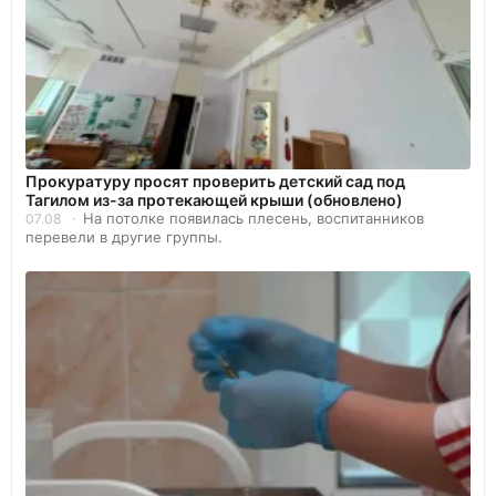
Прокуратуру просят проверить детский сад под
Тагилом из-за протекающей крыши (обновлено)
На потолке появилась плесень, воспитанников
07.08
перевели в другие группы.