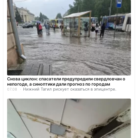
Снова циклон: спасатели предупредили свердловчан о
непогоде, а синоптики дали прогноз по городам
Нижний Тагил рискует оказаться в эпицентре.
07.08