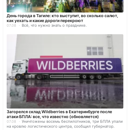
День города в Тагиле: кто выступит, во сколько салют,
как уехать и какие дороги перекроют
Всё, что нужно знать о празднике.
07.08
Загорелся склад Wildberries в Екатеринбурге после
атаки БПЛА: все, что известно (обновляется)
Уничтожены восемь беспилотников, три БПЛА упали
07.08
на кровлю логистического центра, сообщил губернатор.