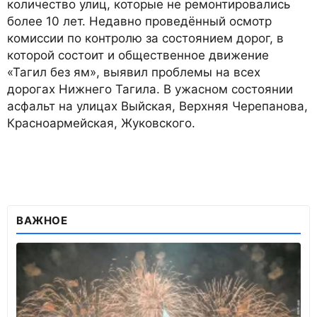
количество улиц, которые не ремонтировались
более 10 лет. Недавно проведённый осмотр
комиссии по контролю за состоянием дорог, в
которой состоит и общественное движение
«Тагил без ям», выявил проблемы на всех
дорогах Нижнего Тагила. В ужасном состоянии
асфальт на улицах Выйская, Верхняя Черепанова,
Красноармейская, Жуковского.
ВАЖНОЕ