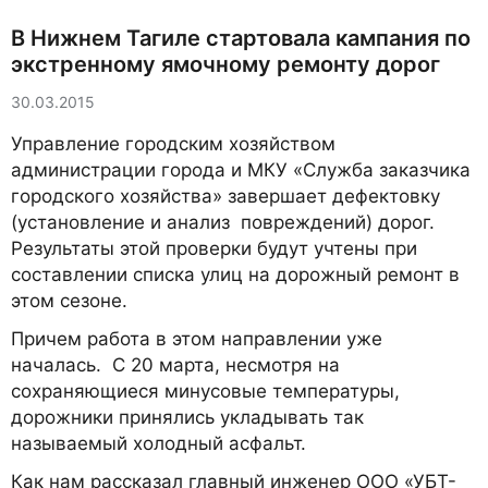
В Нижнем Тагиле стартовала кампания по
экстренному ямочному ремонту дорог
30.03.2015
Управление городским хозяйством
администрации города и МКУ «Служба заказчика
городского хозяйства» завершает дефектовку
(установление и анализ повреждений) дорог.
Результаты этой проверки будут учтены при
составлении списка улиц на дорожный ремонт в
этом сезоне.
Причем работа в этом направлении уже
началась. С 20 марта, несмотря на
сохраняющиеся минусовые температуры,
дорожники принялись укладывать так
называемый холодный асфальт.
Как нам рассказал главный инженер ООО «УБТ-