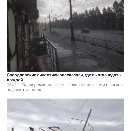
Свердловские синоптики рассказали, где и когда ждать
дождей
Одновременно с юго-западными потоками в регион
06.08
подтянется тепло.