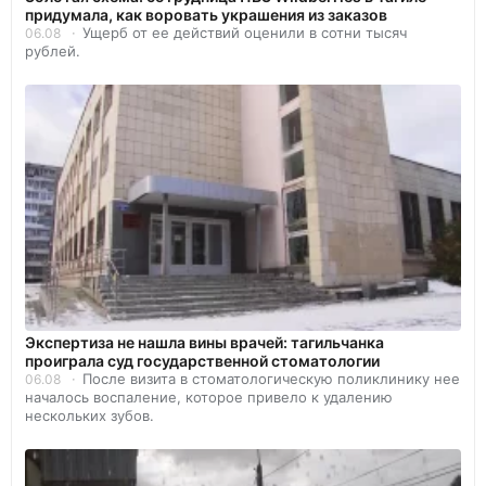
придумала, как воровать украшения из заказов
Ущерб от ее действий оценили в сотни тысяч
06.08
рублей.
Экспертиза не нашла вины врачей: тагильчанка
проиграла суд государственной стоматологии
После визита в стоматологическую поликлинику нее
06.08
началось воспаление, которое привело к удалению
нескольких зубов.