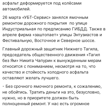
асфальт деформируется под колёсами
автомобилей.
26 марта «УБТ-Сервис» занялся ямочным
ремонтом дорожного покрытия по улице
Индустриальная по предписанию ГИБДД. Также в
апреле фирма «заштопает» улицы Энтузиастов и
Фестивальную, Восточное и Северное шоссе.
Главный дорожный защитник Нижнего Тагила,
председатель общественного движения «Тагил
без Ям» Никита Чапурин к вынужденным мерам
относится с пониманием, несмотря на то, что
качество и стойкость холодного асфальта
оставляют желать лучшего.
- Без срочного ямочного ремонта, к сожалению,
не обойтись. Тратить деньги на это, безусловно,
нужно, но в приоритете должен быть
полноценный ремонт. У нас есть огромное