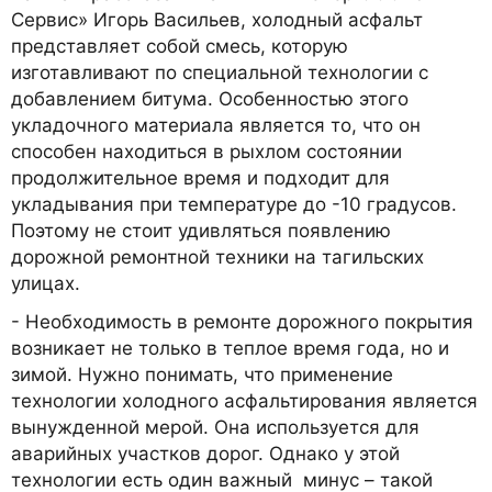
Сервис» Игорь Васильев, холодный асфальт
представляет собой смесь, которую
изготавливают по специальной технологии с
добавлением битума. Особенностью этого
укладочного материала является то, что он
способен находиться в рыхлом состоянии
продолжительное время и подходит для
укладывания при температуре до -10 градусов.
Поэтому не стоит удивляться появлению
дорожной ремонтной техники на тагильских
улицах.
- Необходимость в ремонте дорожного покрытия
возникает не только в теплое время года, но и
зимой. Нужно понимать, что применение
технологии холодного асфальтирования является
вынужденной мерой. Она используется для
аварийных участков дорог. Однако у этой
технологии есть один важный минус – такой