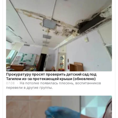
Прокуратуру просят проверить детский сад под
Тагилом из-за протекающей крыши (обновлено)
На потолке появилась плесень, воспитанников
07.08
перевели в другие группы.