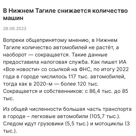
В Нижнем Тагиле снижается количество
машин
28.06.2023
Вопреки общепринятому мнению, в Нижнем
Тагиле количество автомобилей не растёт, а
наоборот — сокращается. Такие данные
предоставила налоговая служба. Как пишет ИА
«Все новости» со ссылкой на ФНС, по итогу 2022
года в городе числилось 117 тыс. автомобилей,
тогда как в 2020-м — более 120 тыс.
Сокращается и собственников: с 86,4 тыс. до 85
тыс.
Из общей численности большая часть транспорта
в городе – легковые автомобили (105,7 тыс.).
Следом идут грузовики (5,5 тыс.) и мотоциклы (3
тыс.).