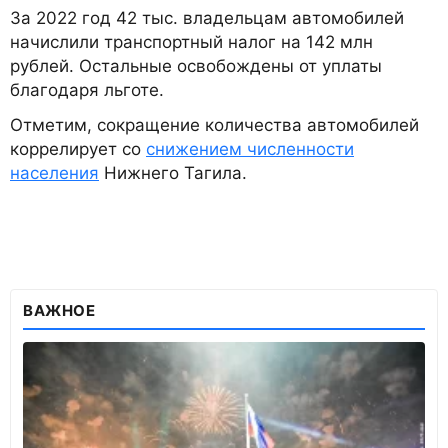
За 2022 год 42 тыс. владельцам автомобилей
начислили транспортный налог на 142 млн
рублей. Остальные освобождены от уплаты
благодаря льготе.
Отметим, сокращение количества автомобилей
коррелирует со
снижением численности
населения
Нижнего Тагила.
ВАЖНОЕ