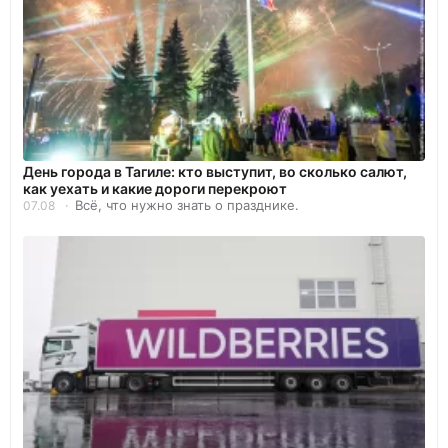
День города в Тагиле: кто выступит, во сколько салют,
как уехать и какие дороги перекроют
Всё, что нужно знать о празднике.
07.08