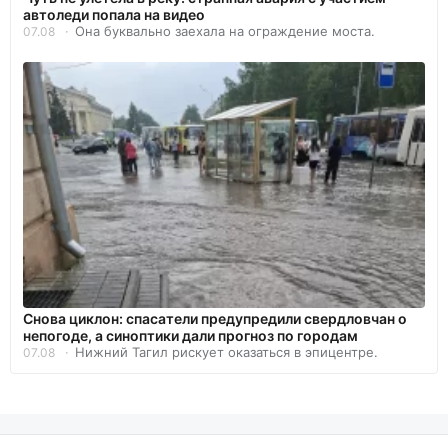
автоледи попала на видео
Она буквально заехала на ограждение моста.
07.08
Снова циклон: спасатели предупредили свердловчан о
непогоде, а синоптики дали прогноз по городам
Нижний Тагил рискует оказаться в эпицентре.
07.08