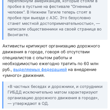
переплюнули американцев, которые стояли в
пробке в пустыне на фестивале "Огненный
человек". В Нижнем Тагиле теперь стоят в
пробке при выезде с АЗС. Это безусловно
станет местной достопримечательностью», —
написали общественники на своей странице во
Вконтакте.
Активисты критикуют организацию дорожного
движения в городе, говоря об отсутствии
специалистов с опытом работы и
необходимостью ежегодно тратить по 60 млн
руб.,
выделяемых федерацией
на внедрение
«умного» движения.
«В частных беседах и дорожники, и сотрудники
ГИБДД исключительно матом характеризуют
организацию дорожного движения в городе»,
— утверждают в ОД.