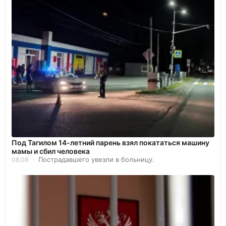
Под Тагилом 14-летний парень взял покататься машину
мамы и сбил человека
Пострадавшего увезли в больницу.
08.08