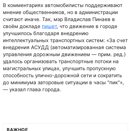
В комментариях автомобилисты поддерживают
мнение общественников, но в администрации
считают иначе. Так, мэр Владислав Пинаев в
своём докладе
пишет
, что движение в городе
улучшилось благодаря внедрению
интеллектуальных транспортных систем: «За счет
внедрения АСУДД (автоматизированная система
управления дорожным движением — прим. ред.)
удалось организовать транспортные потоки на
магистральных улицах, улучшить пропускную
способность улично-дорожной сети и сократить
до минимума заторовые ситуации в часы "пик"»,
— указал глава города.
ВАЖНОЕ