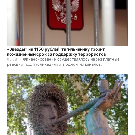
«Звезды» на 1150 рублей: тагильчанину грозит
пожизненный срок за поддержку террористов
Финансирование осуществлялось через платные
08.08
реакции под публикациями в одном из каналов.