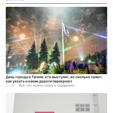
День города в Тагиле: кто выступит, во сколько салют,
как уехать и какие дороги перекроют
Всё, что нужно знать о празднике.
07.08