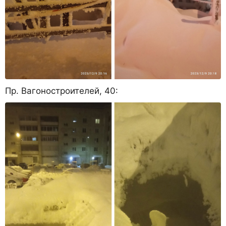
Пр. Вагоностроителей, 40: