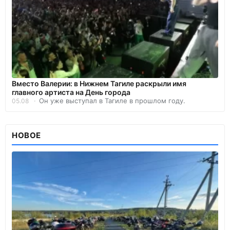
Вместо Валерии: в Нижнем Тагиле раскрыли имя
главного артиста на День города
Он уже выступал в Тагиле в прошлом году.
05.08
НОВОЕ