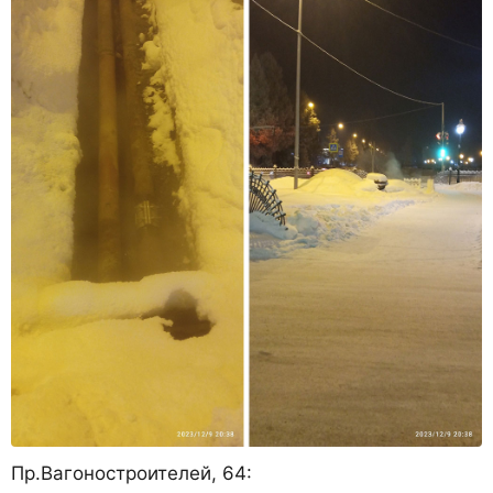
Пр.Вагоностроителей, 64: