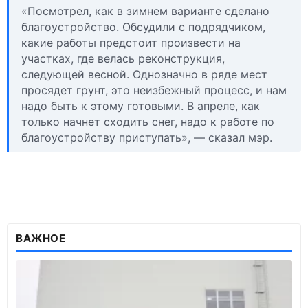
«Посмотрел, как в зимнем варианте сделано
благоустройство. Обсудили с подрядчиком,
какие работы предстоит произвести на
участках, где велась реконструкция,
следующей весной. Однозначно в ряде мест
просядет грунт, это неизбежный процесс, и нам
надо быть к этому готовыми. В апреле, как
только начнет сходить снег, надо к работе по
благоустройству приступать», — сказал мэр.
ВАЖНОЕ