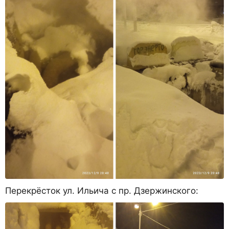
Перекрёсток ул. Ильича с пр. Дзержинского: