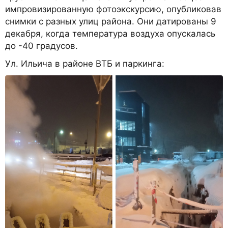
импровизированную фотоэкскурсию, опубликовав
снимки с разных улиц района. Они датированы 9
декабря, когда температура воздуха опускалась
до -40 градусов.
Ул. Ильича в районе ВТБ и паркинга: