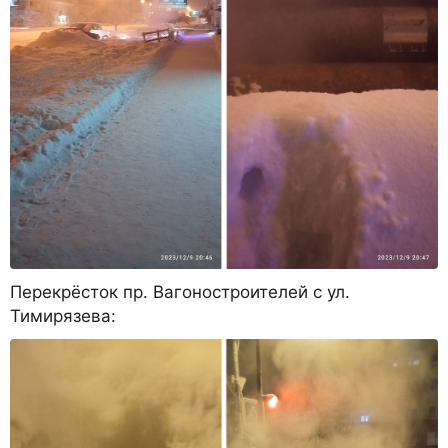
Перекрёсток пр. Вагоностроителей с ул.
Тимирязева: