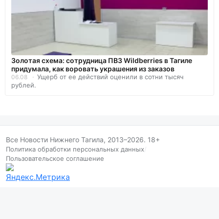
Золотая схема: сотрудница ПВЗ Wildberries в Тагиле
придумала, как воровать украшения из заказов
Ущерб от ее действий оценили в сотни тысяч
06.08
рублей.
Все Новости Нижнего Тагила, 2013–2026. 18+
Политика обработки персональных данных
/
Пользовательское соглашение