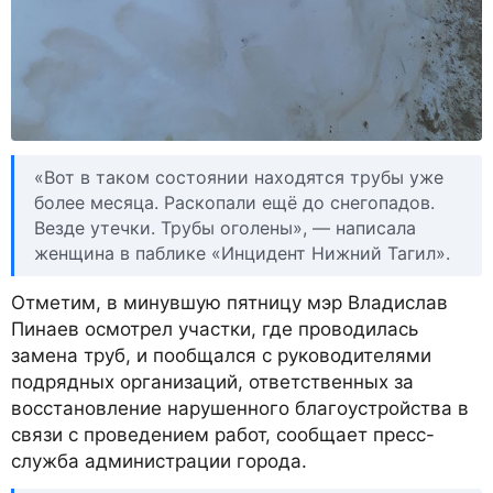
«Вот в таком состоянии находятся трубы уже
более месяца. Раскопали ещё до снегопадов.
Везде утечки. Трубы оголены», — написала
женщина в паблике «Инцидент Нижний Тагил».
Отметим, в минувшую пятницу мэр Владислав
Пинаев осмотрел участки, где проводилась
замена труб, и пообщался с руководителями
подрядных организаций, ответственных за
восстановление нарушенного благоустройства в
связи с проведением работ, сообщает пресс-
служба администрации города.