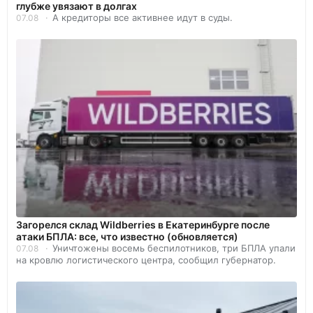
глубже увязают в долгах
А кредиторы все активнее идут в суды.
07.08
Загорелся склад Wildberries в Екатеринбурге после
атаки БПЛА: все, что известно (обновляется)
Уничтожены восемь беспилотников, три БПЛА упали
07.08
на кровлю логистического центра, сообщил губернатор.