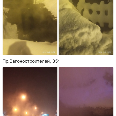
Пр.Вагоностроителей, 35: