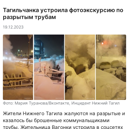
Тагильчанка устроила фотоэкскурсию по
разрытым трубам
19.12.2023
Фото: Мария Туранова/Вконтакте, Инцидент Нижний Тагил
Жители Нижнего Тагила жалуются на разрытые и
казалось бы брошенные коммунальщиками
трубы. Жительница Вагонки устроила в соцсетях