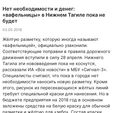
Нет необходимости и денег:
«вафельницы» в Нижнем Тагиле пока не
будет
03.05.2018
Жёлтую разметку, которую иногда называют
«вафельницей», официально узаконили.
Соответствующие поправки в правила дорожного
движения вступили в силу 28 апреля. Нижнего
Тагила эти нововведения пока не коснутся,
рассказали ИА «Все новости» в МБУ «Сигнал-3».
Специалисты считают, что пока в городе нет
необходимости наносить новую разметку. Кроме
этого, рисунок из пересекающихся жёлтых линий
требует специальной краски для нанесения. Но в
бюджете предприятия на 2018 год в основном
заложены средства на белую краску для обычной
разметки и жёлтую для «зебр». Состав краски