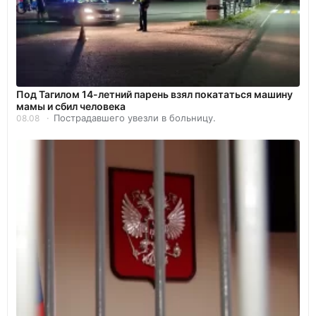
Под Тагилом 14-летний парень взял покататься машину
мамы и сбил человека
Пострадавшего увезли в больницу.
08.08