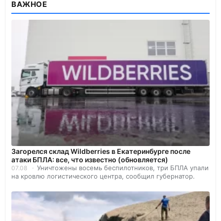
ВАЖНОЕ
Загорелся склад Wildberries в Екатеринбурге после
атаки БПЛА: все, что известно (обновляется)
Уничтожены восемь беспилотников, три БПЛА упали
07.08
на кровлю логистического центра, сообщил губернатор.