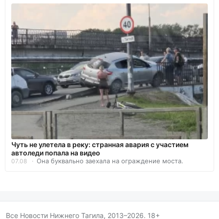
Чуть не улетела в реку: странная авария с участием
автоледи попала на видео
Она буквально заехала на ограждение моста.
07.08
Все Новости Нижнего Тагила, 2013–2026. 18+