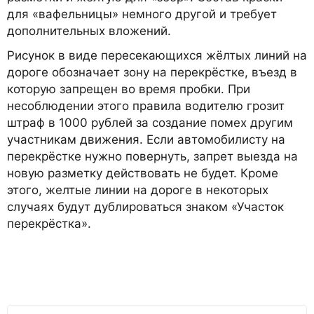
для «вафельницы» немного другой и требует
дополнительных вложений.
Рисунок в виде пересекающихся жёлтых линий на
дороге обозначает зону на перекрёстке, въезд в
которую запрещен во время пробки. При
несоблюдении этого правила водителю грозит
штраф в 1000 рублей за создание помех другим
участникам движения. Если автомобилисту на
перекрёстке нужно повернуть, запрет выезда на
новую разметку действовать не будет. Кроме
этого, желтые линии на дороге в некоторых
случаях будут дублироваться знаком «Участок
перекрёстка».