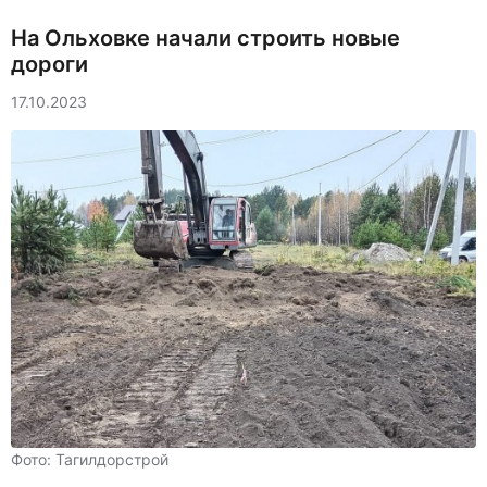
На Ольховке начали строить новые
дороги
17.10.2023
Фото: Тагилдорстрой