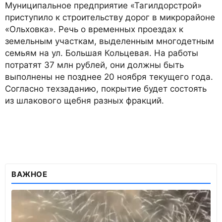
Муниципальное предприятие «Тагилдорстрой»
приступило к строительству дорог в микрорайоне
«Ольховка». Речь о временных проездах к
земельным участкам, выделенным многодетным
семьям на ул. Большая Кольцевая. На работы
потратят 37 млн рублей, они должны быть
выполнены не позднее 20 ноября текущего года.
Согласно техзаданию, покрытие будет состоять
из шлакового щебня разных фракций.
ВАЖНОЕ