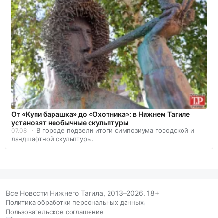
От «Купи барашка» до «Охотника»: в Нижнем Тагиле
установят необычные скульптуры
В городе подвели итоги симпозиума городской и
07.08
ландшафтной скульптуры.
Все Новости Нижнего Тагила, 2013–2026. 18+
Политика обработки персональных данных
/
Пользовательское соглашение