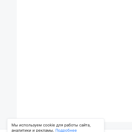
Мы используем cookie для работы сайта,
аналитики и рекламы.
Подробнее