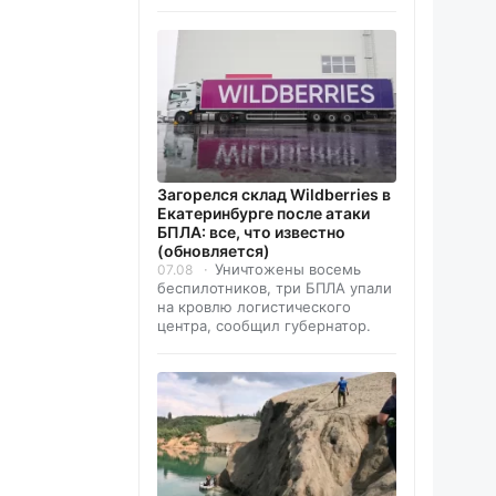
Загорелся склад Wildberries в
Екатеринбурге после атаки
БПЛА: все, что известно
(обновляется)
Уничтожены восемь
07.08
беспилотников, три БПЛА упали
на кровлю логистического
центра, сообщил губернатор.