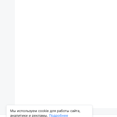
Мы используем cookie для работы сайта,
аналитики и рекламы.
Подробнее