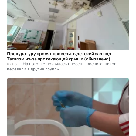
Прокуратуру просят проверить детский сад под
Тагилом из-за протекающей крыши (обновлено)
На потолке появилась плесень, воспитанников
07.08
перевели в другие группы.