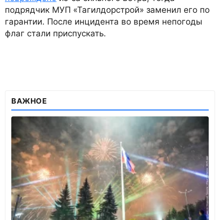
подрядчик МУП «Тагилдорстрой» заменил его по
гарантии. После инцидента во время непогоды
флаг стали приспускать.
ВАЖНОЕ