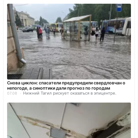
Снова циклон: спасатели предупредили свердловчан о
непогоде, а синоптики дали прогноз по городам
Нижний Тагил рискует оказаться в эпицентре.
07.08