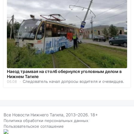
Наезд трамвая на столб обернулся уголовным делом в
Нижнем Тагиле
Следователь начал допросы водителя и очевидцев.
06.08
Все Новости Нижнего Тагила, 2013–2026. 18+
Политика обработки персональных данных
/
Пользовательское соглашение