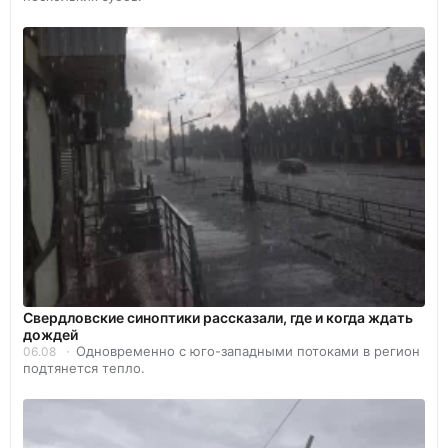
Свердловские синоптики рассказали, где и когда ждать
дождей
Одновременно с юго-западными потоками в регион
06.08
подтянется тепло.