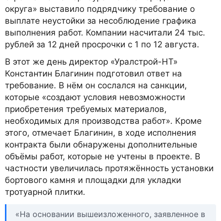
округа» выставило подрядчику требование о
выплате неустойки за несоблюдение графика
выполнения работ. Компании насчитали 24 тыс.
рублей за 12 дней просрочки с 1 по 12 августа.
В этот же день директор «Уралстрой-НТ»
Константин Благинин подготовил ответ на
требование. В нём он сослался на санкции,
которые «создают условия невозможности
приобретения требуемых материалов,
необходимых для производства работ». Кроме
этого, отмечает Благинин, в ходе исполнения
контракта были обнаружены дополнительные
объёмы работ, которые не учтены в проекте. В
частности увеличилась протяжённость установки
бортового камня и площадки для укладки
тротуарной плитки.
«На основании вышеизложенного, заявленное в