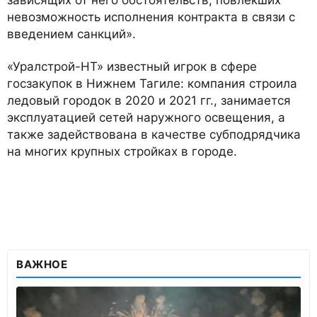
невозможность исполнения контракта в связи с
введением санкций».
«Уралстрой-НТ» известный игрок в сфере
госзакупок в Нижнем Тагиле: компания строила
ледовый городок в 2020 и 2021 гг., занимается
эксплуатацией сетей наружного освещения, а
также задействована в качестве субподрядчика
на многих крупных стройках в городе.
ВАЖНОЕ