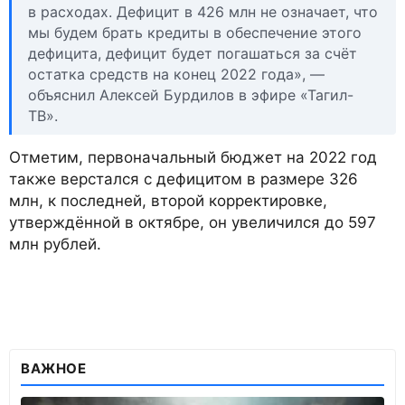
в расходах. Дефицит в 426 млн не означает, что
мы будем брать кредиты в обеспечение этого
дефицита, дефицит будет погашаться за счёт
остатка средств на конец 2022 года», —
объяснил Алексей Бурдилов в эфире «Тагил-
ТВ».
Отметим, первоначальный бюджет на 2022 год
также верстался с дефицитом в размере 326
млн, к последней, второй корректировке,
утверждённой в октябре, он увеличился до 597
млн рублей.
ВАЖНОЕ