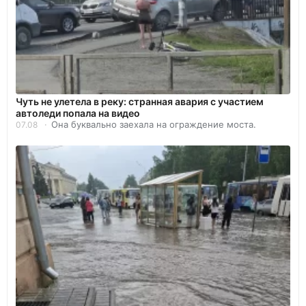
Чуть не улетела в реку: странная авария с участием
автоледи попала на видео
Она буквально заехала на ограждение моста.
07.08