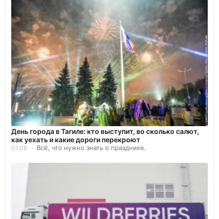
День города в Тагиле: кто выступит, во сколько салют,
как уехать и какие дороги перекроют
Всё, что нужно знать о празднике.
07.08