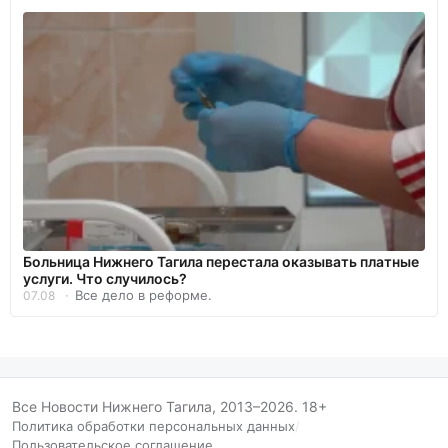
Больница Нижнего Тагила перестала оказывать платные
услуги. Что случилось?
Все дело в реформе.
07.08
Все Новости Нижнего Тагила, 2013–2026. 18+
Политика обработки персональных данных
/
Пользовательское соглашение