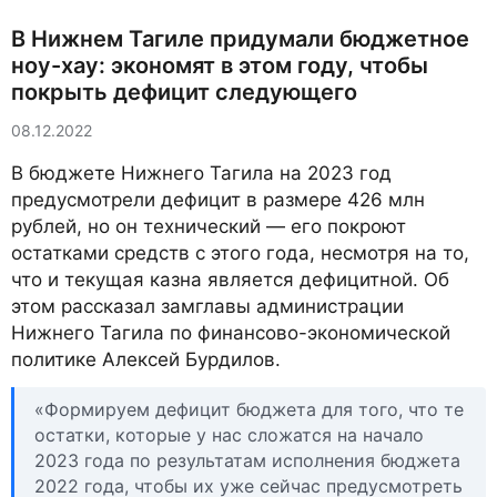
В Нижнем Тагиле придумали бюджетное
ноу-хау: экономят в этом году, чтобы
покрыть дефицит следующего
08.12.2022
В бюджете Нижнего Тагила на 2023 год
предусмотрели дефицит в размере 426 млн
рублей, но он технический — его покроют
остатками средств с этого года, несмотря на то,
что и текущая казна является дефицитной. Об
этом рассказал замглавы администрации
Нижнего Тагила по финансово-экономической
политике Алексей Бурдилов.
«Формируем дефицит бюджета для того, что те
остатки, которые у нас сложатся на начало
2023 года по результатам исполнения бюджета
2022 года, чтобы их уже сейчас предусмотреть